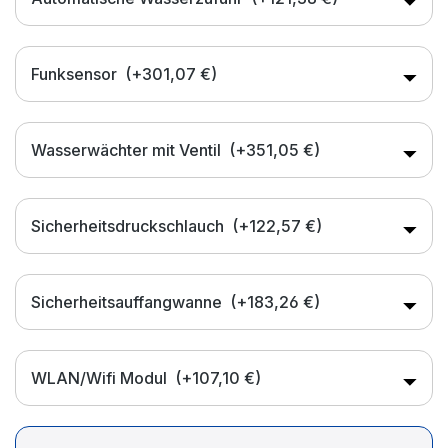
Funksensor
(+301,07 €)
Wasserwächter mit Ventil
(+351,05 €)
Sicherheitsdruckschlauch
(+122,57 €)
Sicherheitsauffangwanne
(+183,26 €)
WLAN/Wifi Modul
(+107,10 €)