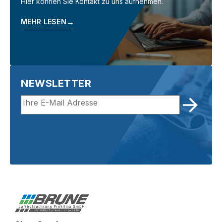
Hier können Sie Kontakt zu uns aufnehmen.
→
MEHR LESEN
NEWSLETTER