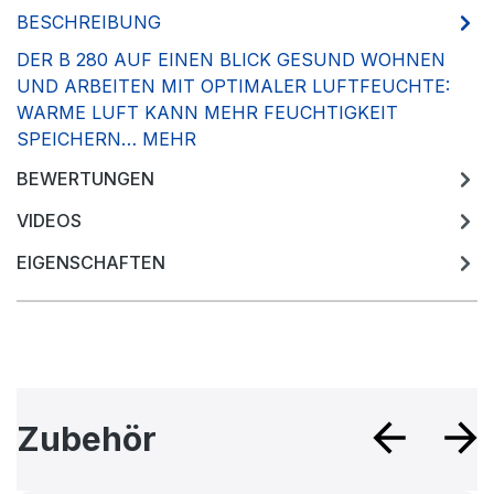
BESCHREIBUNG
DER B 280 AUF EINEN BLICK GESUND WOHNEN
UND ARBEITEN MIT OPTIMALER LUFTFEUCHTE:
WARME LUFT KANN MEHR FEUCHTIGKEIT
SPEICHERN…
MEHR
BEWERTUNGEN
VIDEOS
EIGENSCHAFTEN
Produktgalerie überspringen
Zubehör