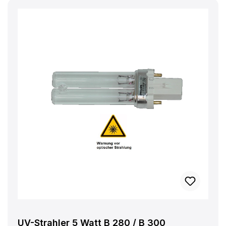
UV-Strahler 5 Watt B 280 / B 300