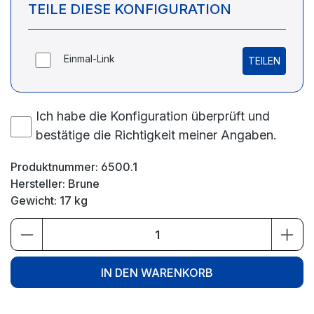
TEILE DIESE KONFIGURATION
Einmal-Link
TEILEN
Ich habe die Konfiguration überprüft und
bestätige die Richtigkeit meiner Angaben.
Produktnummer:
6500.1
Hersteller:
Brune
Gewicht:
17 kg
Produkt Anzahl: Gib den gewünschten We
IN DEN WARENKORB