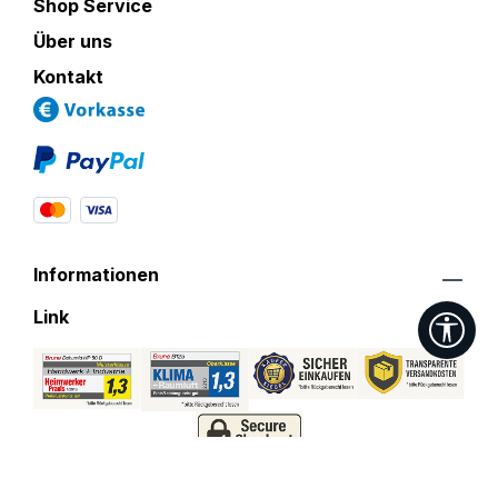
Shop Service
Über uns
Kontakt
Informationen
Link
Wer