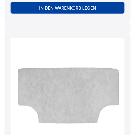
IN DEN WARENKORB LEGEN