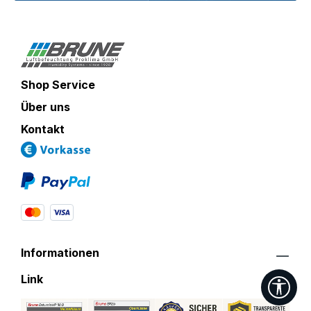
Shop Service
Über uns
Kontakt
Informationen
Link
Wer