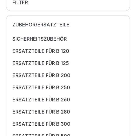
FILTER
ZUBEHÖR/ERSATZTEILE
SICHERHEITSZUBEHÖR
ERSATZTEILE FÜR B 120
ERSATZTEILE FÜR B 125
ERSATZTEILE FÜR B 200
ERSATZTEILE FÜR B 250
ERSATZTEILE FÜR B 260
ERSATZTEILE FÜR B 280
ERSATZTEILE FÜR B 300