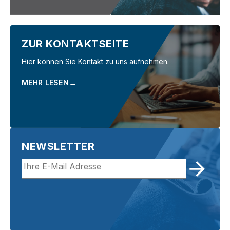
ZUR KONTAKTSEITE
Hier können Sie Kontakt zu uns aufnehmen.
→
MEHR LESEN
NEWSLETTER