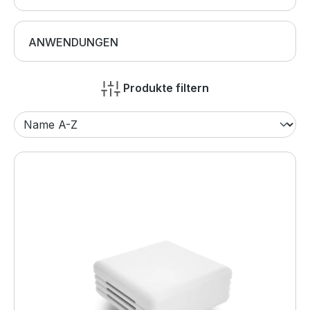
ANWENDUNGEN
Produkte filtern