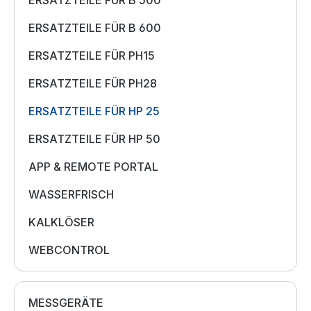
ERSATZTEILE FÜR B 500
ERSATZTEILE FÜR B 600
ERSATZTEILE FÜR PH15
ERSATZTEILE FÜR PH28
ERSATZTEILE FÜR HP 25
ERSATZTEILE FÜR HP 50
APP & REMOTE PORTAL
WASSERFRISCH
KALKLÖSER
WEBCONTROL
MESSGERÄTE