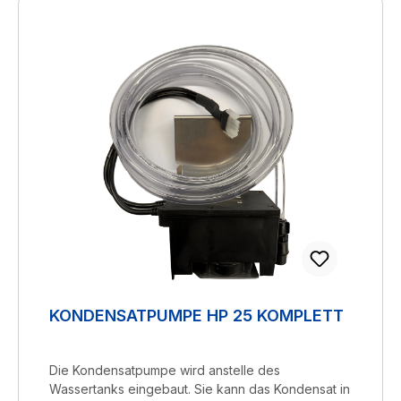
KONDENSATPUMPE HP 25 KOMPLETT
Die Kondensatpumpe wird anstelle des
Wassertanks eingebaut. Sie kann das Kondensat in