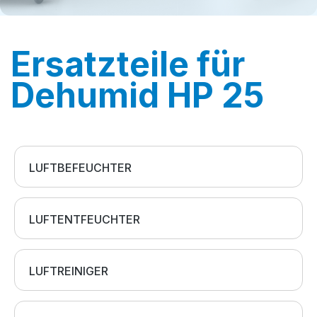
Ersatzteile für
Dehumid HP 25
LUFTBEFEUCHTER
LUFTENTFEUCHTER
LUFTREINIGER