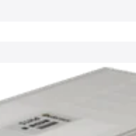
Zubehör