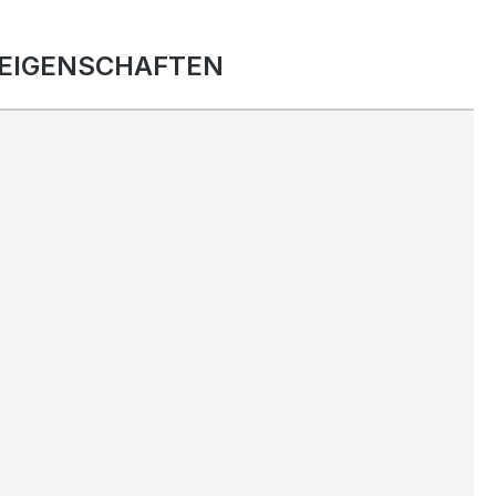
EIGENSCHAFTEN