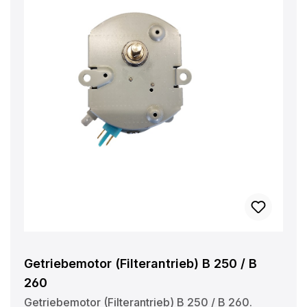
Getriebemotor (Filterantrieb) B 250 / B
260
Getriebemotor (Filterantrieb) B 250 / B 260.