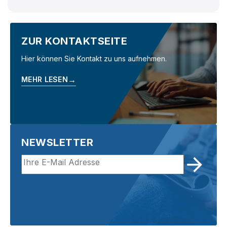
ZUR KONTAKTSEITE
Hier können Sie Kontakt zu uns aufnehmen.
→
MEHR LESEN
NEWSLETTER