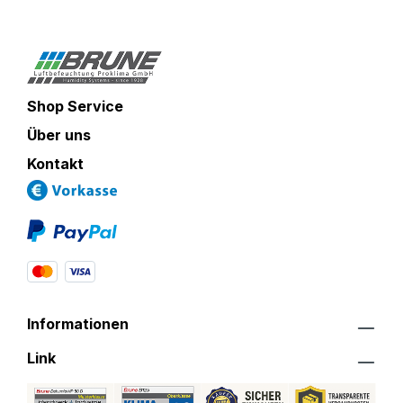
Shop Service
Über uns
Kontakt
Informationen
Link