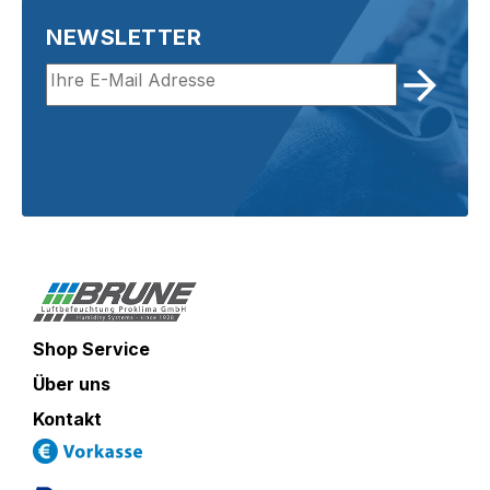
NEWSLETTER
Shop Service
Über uns
Kontakt