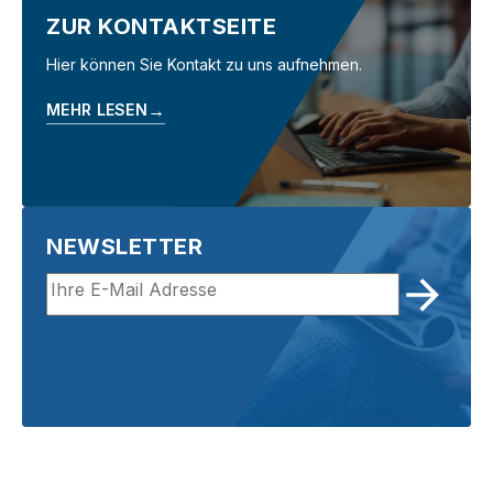
ZUR KONTAKTSEITE
Hier können Sie Kontakt zu uns aufnehmen.
→
MEHR LESEN
NEWSLETTER