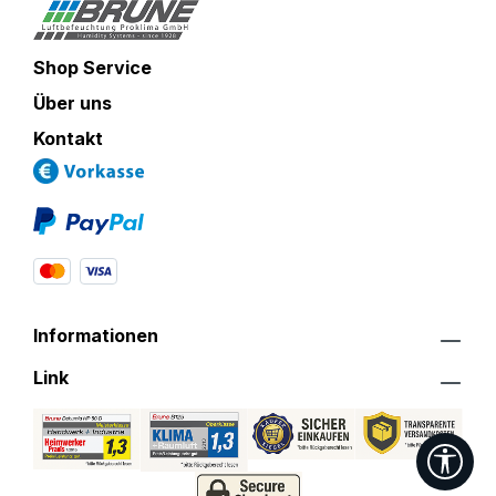
Shop Service
Über uns
Kontakt
Informationen
Link
Wer