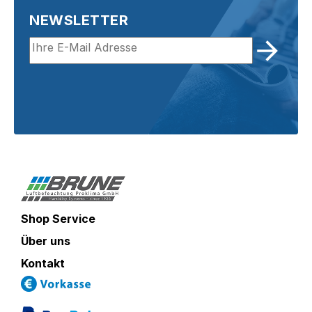
NEWSLETTER
Shop Service
Über uns
Kontakt