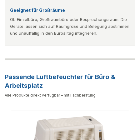
Geeignet für Großräume
Ob Einzelbüro, Großraumbüro oder Besprechungsraum: Die
Geräte lassen sich auf Raumgröße und Belegung abstimmen
und unauffällig in den Büroalltag integrieren.
Passende Luftbefeuchter für Büro &
Arbeitsplatz
Alle Produkte direkt verfügbar – mit Fachberatung