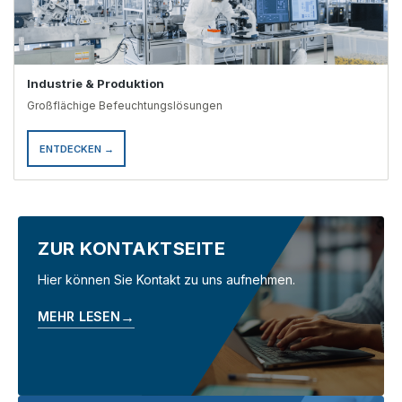
Industrie & Produktion
Großflächige Befeuchtungslösungen
ENTDECKEN →
ZUR KONTAKTSEITE
Hier können Sie Kontakt zu uns aufnehmen.
→
MEHR LESEN