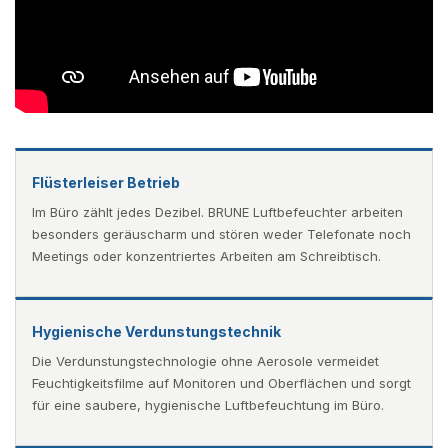
Flüsterleiser Betrieb
Im Büro zählt jedes Dezibel. BRUNE Luftbefeuchter arbeiten
besonders geräuscharm und stören weder Telefonate noch
Meetings oder konzentriertes Arbeiten am Schreibtisch.
Hygienische Verdunstungstechnik
Die Verdunstungstechnologie ohne Aerosole vermeidet
Feuchtigkeitsfilme auf Monitoren und Oberflächen und sorgt
für eine saubere, hygienische Luftbefeuchtung im Büro.