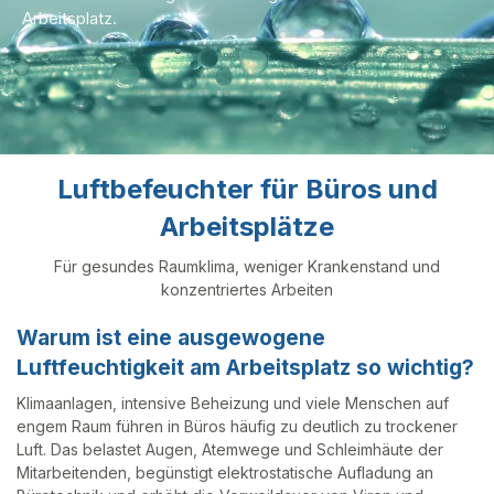
Arbeitsplatz.
Luftbefeuchter für Büros und
Arbeitsplätze
Für gesundes Raumklima, weniger Krankenstand und
konzentriertes Arbeiten
Warum ist eine ausgewogene
Luftfeuchtigkeit am Arbeitsplatz so wichtig?
Klimaanlagen, intensive Beheizung und viele Menschen auf
engem Raum führen in Büros häufig zu deutlich zu trockener
Luft. Das belastet Augen, Atemwege und Schleimhäute der
Mitarbeitenden, begünstigt elektrostatische Aufladung an