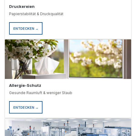
Druckereien
Papierstabilität & Druckqualität
ENTDECKEN →
Allergie-Schutz
Gesunde Raumluft & weniger Staub
ENTDECKEN →