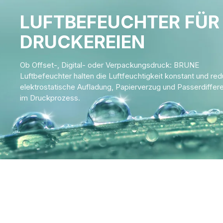
LUFTBEFEUCHTER FÜR
DRUCKEREIEN
Ob Offset-, Digital- oder Verpackungsdruck: BRUNE
Luftbefeuchter halten die Luftfeuchtigkeit konstant und red
elektrostatische Aufladung, Papierverzug und Passerdiffer
im Druckprozess.