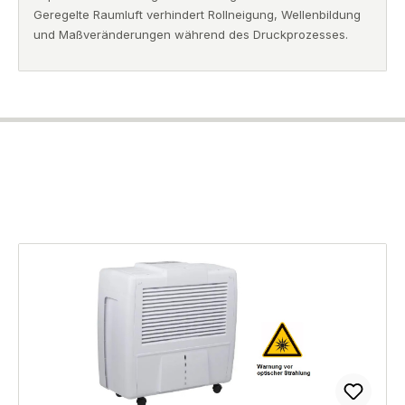
Geregelte Raumluft verhindert Rollneigung, Wellenbildung
und Maßveränderungen während des Druckprozesses.