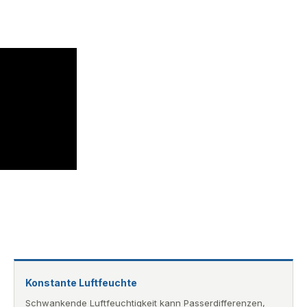
Konstante Luftfeuchte
Schwankende Luftfeuchtigkeit kann Passerdifferenzen,