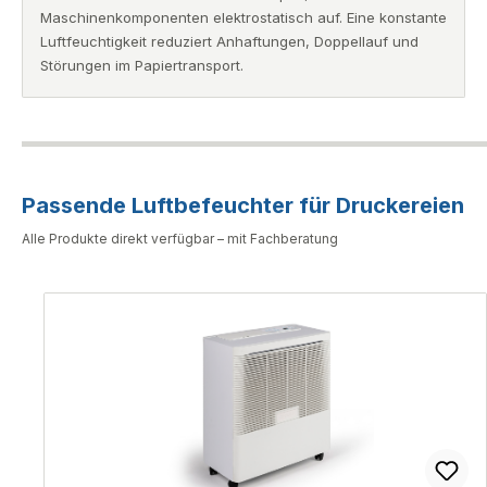
Maschinenkomponenten elektrostatisch auf. Eine konstante
Luftfeuchtigkeit reduziert Anhaftungen, Doppellauf und
Störungen im Papiertransport.
Passende Luftbefeuchter für Druckereien
Alle Produkte direkt verfügbar – mit Fachberatung