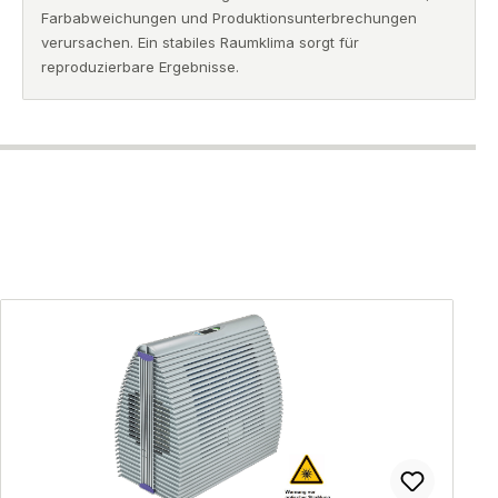
Farbabweichungen und Produktionsunterbrechungen
verursachen. Ein stabiles Raumklima sorgt für
reproduzierbare Ergebnisse.