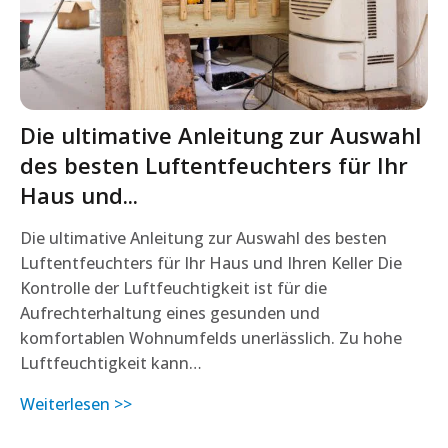
Die ultimative Anleitung zur Auswahl
des besten Luftentfeuchters für Ihr
Haus und...
Die ultimative Anleitung zur Auswahl des besten
Luftentfeuchters für Ihr Haus und Ihren Keller Die
Kontrolle der Luftfeuchtigkeit ist für die
Aufrechterhaltung eines gesunden und
komfortablen Wohnumfelds unerlässlich. Zu hohe
Luftfeuchtigkeit kann…
Weiterlesen >>