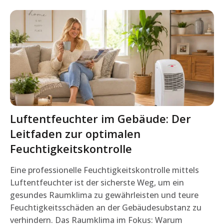
Luftentfeuchter im Gebäude: Der
Leitfaden zur optimalen
Feuchtigkeitskontrolle
Eine professionelle Feuchtigkeitskontrolle mittels
Luftentfeuchter ist der sicherste Weg, um ein
gesundes Raumklima zu gewährleisten und teure
Feuchtigkeitsschäden an der Gebäudesubstanz zu
verhindern. Das Raumklima im Fokus: Warum