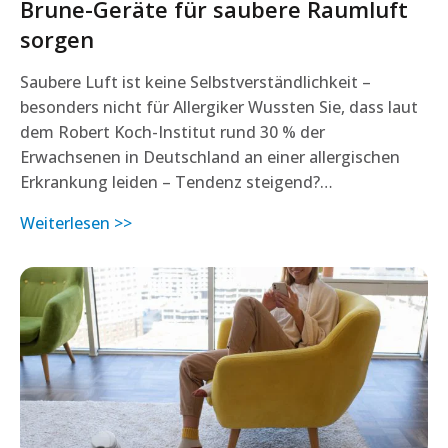
Brune-Geräte für saubere Raumluft
sorgen
Saubere Luft ist keine Selbstverständlichkeit –
besonders nicht für Allergiker Wussten Sie, dass laut
dem Robert Koch-Institut rund 30 % der
Erwachsenen in Deutschland an einer allergischen
Erkrankung leiden – Tendenz steigend?…
Weiterlesen >>