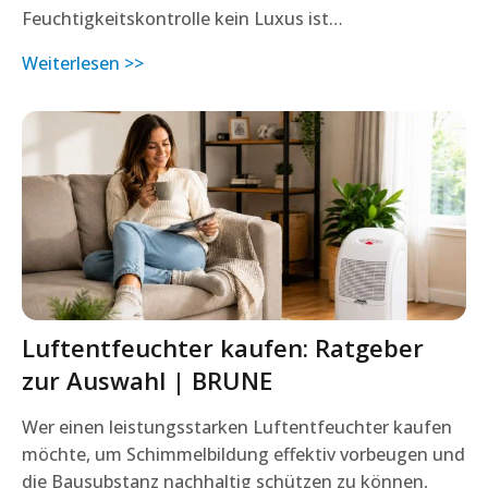
Feuchtigkeitskontrolle kein Luxus ist…
Weiterlesen >>
Luftentfeuchter kaufen: Ratgeber
zur Auswahl | BRUNE
Wer einen leistungsstarken Luftentfeuchter kaufen
möchte, um Schimmelbildung effektiv vorbeugen und
die Bausubstanz nachhaltig schützen zu können,