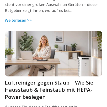
steht vor einer großen Auswahl an Geräten – dieser
Ratgeber zeigt Ihnen, worauf es bei…
Weiterlesen >>
Luftreiniger gegen Staub – Wie Sie
Hausstaub & Feinstaub mit HEPA-
Power besiegen
Wussten Sie, dass die Staubbelastung in