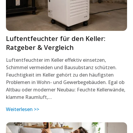
Luftentfeuchter für den Keller:
Ratgeber & Vergleich
Luftentfeuchter im Keller effektiv einsetzen,
Schimmel vermeiden und Bausubstanz schützen.
Feuchtigkeit im Keller gehört zu den häufigsten
Problemen in Wohn- und Gewerbegebäuden. Egal ob
Altbau oder moderner Neubau: Feuchte Kellerwände,
klamme Raumluft,…
Weiterlesen >>