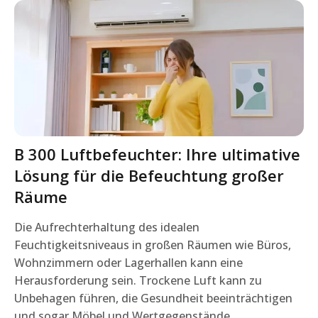
B 300 Luftbefeuchter: Ihre ultimative
Lösung für die Befeuchtung großer
Räume
Die Aufrechterhaltung des idealen
Feuchtigkeitsniveaus in großen Räumen wie Büros,
Wohnzimmern oder Lagerhallen kann eine
Herausforderung sein. Trockene Luft kann zu
Unbehagen führen, die Gesundheit beeinträchtigen
und sogar Möbel und Wertgegenstände