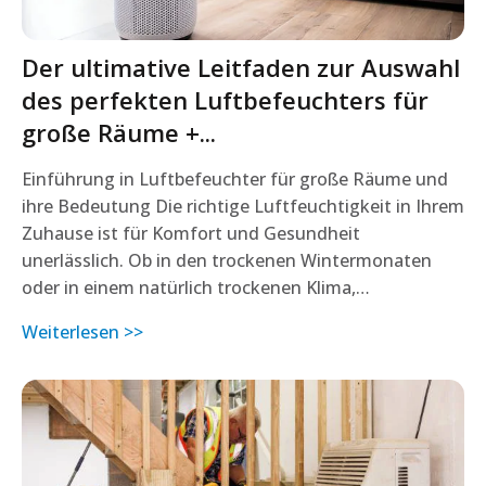
Der ultimative Leitfaden zur Auswahl
des perfekten Luftbefeuchters für
große Räume +...
Einführung in Luftbefeuchter für große Räume und
ihre Bedeutung Die richtige Luftfeuchtigkeit in Ihrem
Zuhause ist für Komfort und Gesundheit
unerlässlich. Ob in den trockenen Wintermonaten
oder in einem natürlich trockenen Klima,…
Weiterlesen >>