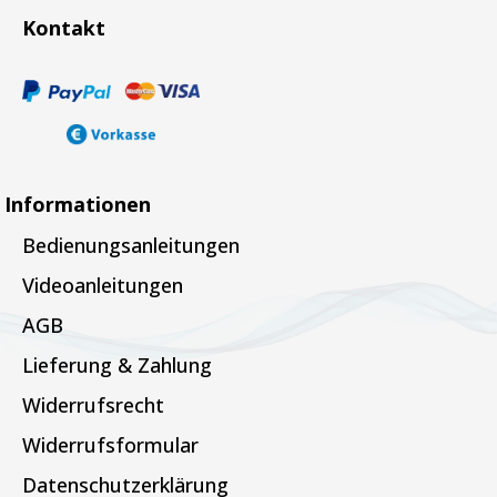
Kontakt
Informationen
Bedienungsanleitungen
Videoanleitungen
AGB
Lieferung & Zahlung
Widerrufsrecht
Widerrufsformular
Datenschutzerklärung