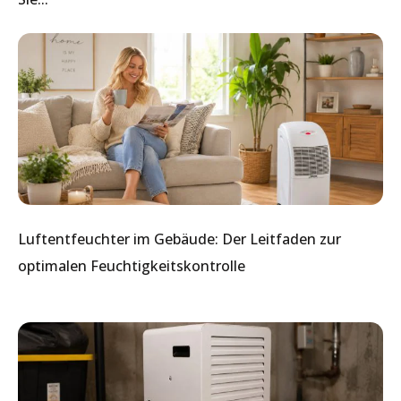
Luftentfeuchter im Gebäude: Der Leitfaden zur
optimalen Feuchtigkeitskontrolle