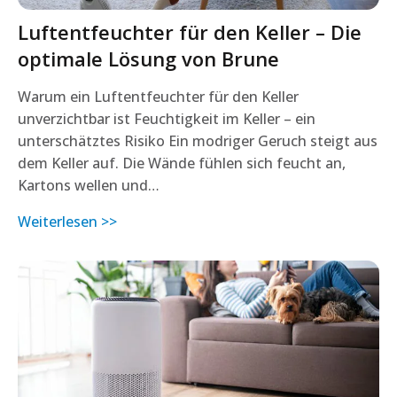
Luftentfeuchter für den Keller – Die
optimale Lösung von Brune
Warum ein Luftentfeuchter für den Keller
unverzichtbar ist Feuchtigkeit im Keller – ein
unterschätztes Risiko Ein modriger Geruch steigt aus
dem Keller auf. Die Wände fühlen sich feucht an,
Kartons wellen und…
Weiterlesen >>