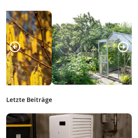
Letzte Beiträge