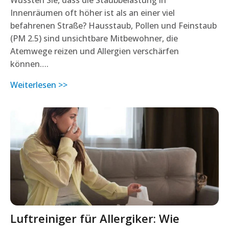
Innenräumen oft höher ist als an einer viel
befahrenen Straße? Hausstaub, Pollen und Feinstaub
(PM 2.5) sind unsichtbare Mitbewohner, die
Atemwege reizen und Allergien verschärfen
können….
Weiterlesen >>
Luftreiniger für Allergiker: Wie