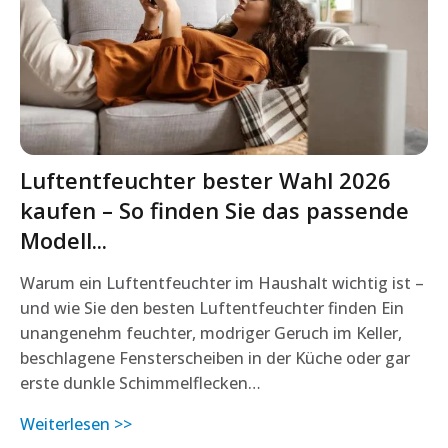
Luftentfeuchter bester Wahl 2026
kaufen – So finden Sie das passende
Modell...
Warum ein Luftentfeuchter im Haushalt wichtig ist –
und wie Sie den besten Luftentfeuchter finden Ein
unangenehm feuchter, modriger Geruch im Keller,
beschlagene Fensterscheiben in der Küche oder gar
erste dunkle Schimmelflecken…
Weiterlesen >>