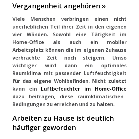
Vergangenheit angehören »
Viele Menschen verbringen einen nicht
unerheblichen Teil ihrer Zeit in den eigenen
vier Wänden. Sowohl eine Tätigkeit im
Home-Office als auch ein mobiler
Arbeitsplatz können die im eigenen Zuhause
verbrachte Zeit noch steigern. Umso
wichtiger wird dann ein optimales
Raumklima mit passender Luftfeuchtigkeit
für das eigene Wohlbefinden. Nicht zuletzt
kann ein
Luftbefeuchter im Home-Office
dazu beitragen, diese raumklimatischen
Bedingungen zu erreichen und zu halten.
Arbeiten zu Hause ist deutlich
häufiger geworden