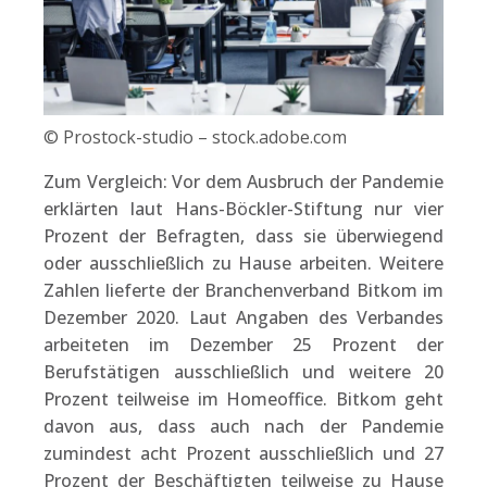
© Prostock-studio – stock.adobe.com
Zum Vergleich: Vor dem Ausbruch der Pandemie
erklärten laut Hans-Böckler-Stiftung nur vier
Prozent der Befragten, dass sie überwiegend
oder ausschließlich zu Hause arbeiten. Weitere
Zahlen lieferte der Branchenverband Bitkom im
Dezember 2020. Laut Angaben des Verbandes
arbeiteten im Dezember 25 Prozent der
Berufstätigen ausschließlich und weitere 20
Prozent teilweise im Homeoffice. Bitkom geht
davon aus, dass auch nach der Pandemie
zumindest acht Prozent ausschließlich und 27
Prozent der Beschäftigten teilweise zu Hause