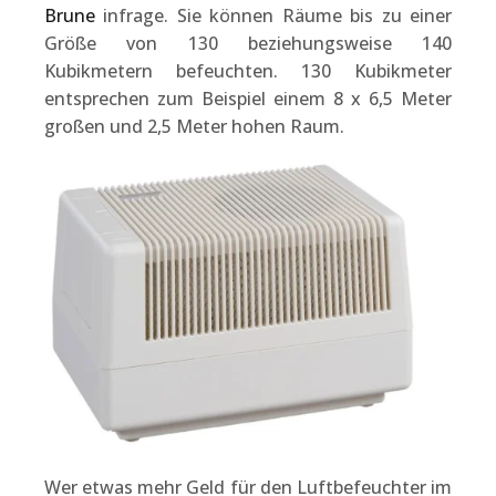
Brune
infrage. Sie können Räume bis zu einer
Größe von 130 beziehungsweise 140
Kubikmetern befeuchten. 130 Kubikmeter
entsprechen zum Beispiel einem 8 x 6,5 Meter
großen und 2,5 Meter hohen Raum.
Wer etwas mehr Geld für den Luftbefeuchter im