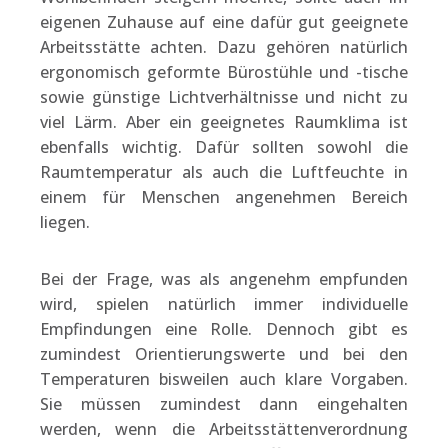
eigenen Zuhause auf eine dafür gut geeignete
Arbeitsstätte achten. Dazu gehören natürlich
ergonomisch geformte Bürostühle und -tische
sowie günstige Lichtverhältnisse und nicht zu
viel Lärm. Aber ein geeignetes Raumklima ist
ebenfalls wichtig. Dafür sollten sowohl die
Raumtemperatur als auch die Luftfeuchte in
einem für Menschen angenehmen Bereich
liegen.
Bei der Frage, was als angenehm empfunden
wird, spielen natürlich immer individuelle
Empfindungen eine Rolle. Dennoch gibt es
zumindest Orientierungswerte und bei den
Temperaturen bisweilen auch klare Vorgaben.
Sie müssen zumindest dann eingehalten
werden, wenn die Arbeitsstättenverordnung