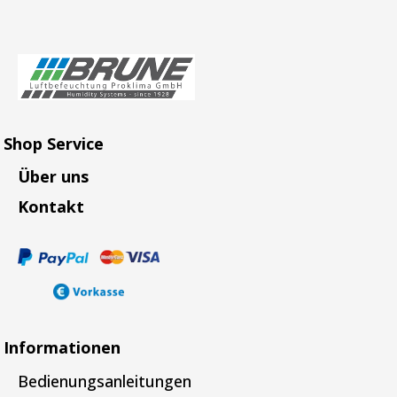
Shop Service
Über uns
Kontakt
Informationen
Bedienungsanleitungen