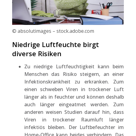
© absolutimages – stock.adobe.com
Niedrige Luftfeuchte birgt
diverse Risiken
Zu niedrige Luftfeuchtigkeit kann beim
Menschen das Risiko steigern, an einer
Infektionskrankheit zu erkranken. Zum
einen schweben Viren in trockener Luft
länger als in feuchter und können deshalb
auch länger eingeatmet werden. Zum
anderen weisen Studien darauf hin, dass
Viren in trockener Raumluft länger
infektiös bleiben. Der Luftbefeuchter im
Home-Office kann beides verhindern. Das