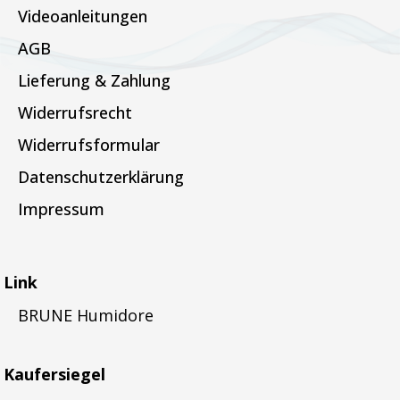
Videoanleitungen
AGB
Lieferung & Zahlung
Widerrufsrecht
Widerrufsformular
Datenschutzerklärung
Impressum
Link
BRUNE Humidore
Kaufersiegel