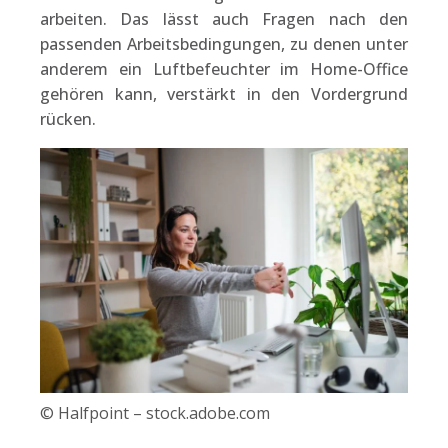
arbeiten. Das lässt auch Fragen nach den
passenden Arbeitsbedingungen, zu denen unter
anderem ein Luftbefeuchter im Home-Office
gehören kann, verstärkt in den Vordergrund
rücken.
© Halfpoint – stock.adobe.com