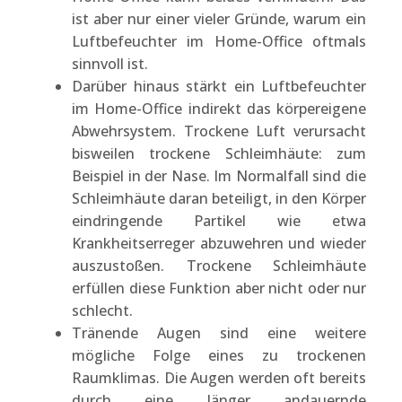
ist aber nur einer vieler Gründe, warum ein
Luftbefeuchter im Home-Office oftmals
sinnvoll ist.
Darüber hinaus stärkt ein Luftbefeuchter
im Home-Office indirekt das körpereigene
Abwehrsystem. Trockene Luft verursacht
bisweilen trockene Schleimhäute: zum
Beispiel in der Nase. Im Normalfall sind die
Schleimhäute daran beteiligt, in den Körper
eindringende Partikel wie etwa
Krankheitserreger abzuwehren und wieder
auszustoßen. Trockene Schleimhäute
erfüllen diese Funktion aber nicht oder nur
schlecht.
Tränende Augen sind eine weitere
mögliche Folge eines zu trockenen
Raumklimas. Die Augen werden oft bereits
durch eine länger andauernde