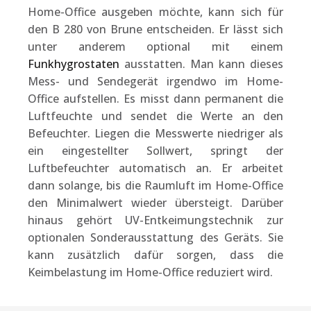
Home-Office ausgeben möchte, kann sich für
den B 280 von Brune entscheiden. Er lässt sich
unter anderem optional mit einem
Funkhygrostaten
ausstatten. Man kann dieses
Mess- und Sendegerät irgendwo im Home-
Office aufstellen. Es misst dann permanent die
Luftfeuchte und sendet die Werte an den
Befeuchter. Liegen die Messwerte niedriger als
ein eingestellter Sollwert, springt der
Luftbefeuchter automatisch an. Er arbeitet
dann solange, bis die Raumluft im Home-Office
den Minimalwert wieder übersteigt. Darüber
hinaus gehört UV-Entkeimungstechnik zur
optionalen Sonderausstattung des Geräts. Sie
kann zusätzlich dafür sorgen, dass die
Keimbelastung im Home-Office reduziert wird.