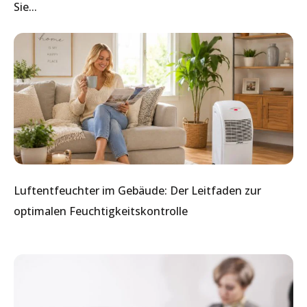
Sie...
Luftentfeuchter im Gebäude: Der Leitfaden zur
optimalen Feuchtigkeitskontrolle