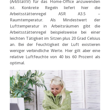
(ArbStättV) für das Home-Office anzuwenden
ist. Konkrete Regeln liefert hier die
Arbeitsstättenregel ASR A3.5 –
Raumtemperatur. Als Mindestwert der
Lufttemperatur in Arbeitsräumen gibt die
Arbeitsstättenregel beispielsweise bei einer
leichten Tätigkeit im Sitzen plus 20 Grad Celsius
an. Bei der Feuchtigkeit der Luft existieren
weniger verbindliche Werte. Hier gilt aber eine
relative Luftfeuchte von 40 bis 60 Prozent als
optimal.