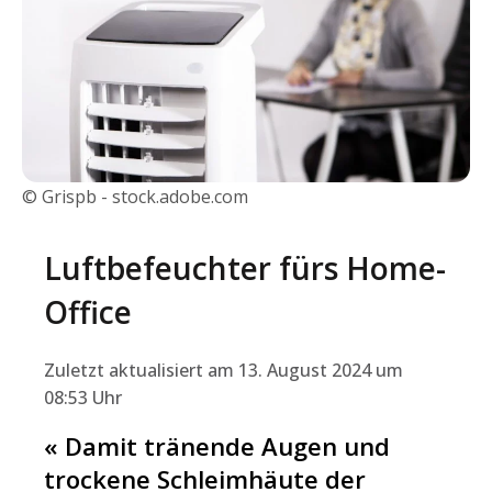
© Grispb - stock.adobe.com
Luftbefeuchter fürs Home-
Office
Zuletzt aktualisiert am 13. August 2024 um
08:53 Uhr
« Damit tränende Augen und
trockene Schleimhäute der