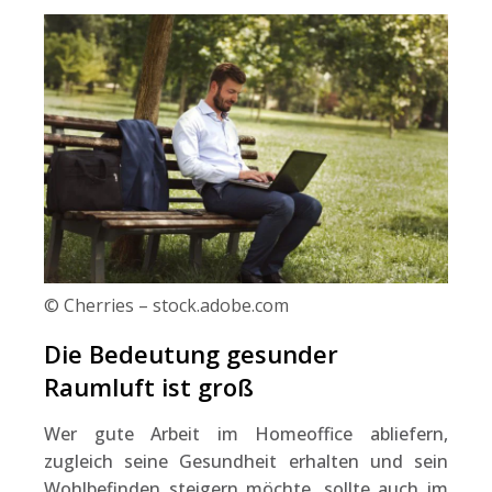
© Cherries – stock.adobe.com
Die Bedeutung gesunder
Raumluft ist groß
Wer gute Arbeit im Homeoffice abliefern,
zugleich seine Gesundheit erhalten und sein
Wohlbefinden steigern möchte, sollte auch im