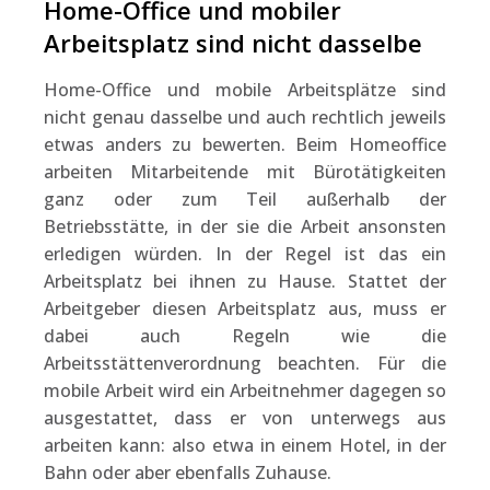
Home-Office und mobiler
Arbeitsplatz sind nicht dasselbe
Home-Office und mobile Arbeitsplätze sind
nicht genau dasselbe und auch rechtlich jeweils
etwas anders zu bewerten. Beim Homeoffice
arbeiten Mitarbeitende mit Bürotätigkeiten
ganz oder zum Teil außerhalb der
Betriebsstätte, in der sie die Arbeit ansonsten
erledigen würden. In der Regel ist das ein
Arbeitsplatz bei ihnen zu Hause. Stattet der
Arbeitgeber diesen Arbeitsplatz aus, muss er
dabei auch Regeln wie die
Arbeitsstättenverordnung beachten. Für die
mobile Arbeit wird ein Arbeitnehmer dagegen so
ausgestattet, dass er von unterwegs aus
arbeiten kann: also etwa in einem Hotel, in der
Bahn oder aber ebenfalls Zuhause.