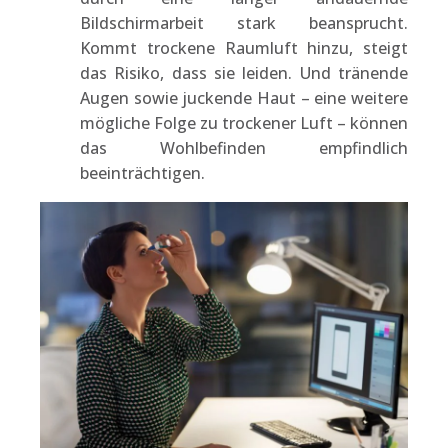
Bildschirmarbeit stark beansprucht.
Kommt trockene Raumluft hinzu, steigt
das Risiko, dass sie leiden. Und tränende
Augen sowie juckende Haut – eine weitere
mögliche Folge zu trockener Luft – können
das Wohlbefinden empfindlich
beeinträchtigen.