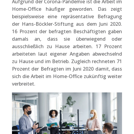
Aufgrund der Corona-Pandemie ist die Arbeit im
Home-Office häufiger geworden. Das zeigt
beispielsweise eine repräsentative Befragung
der Hans-Böckler-Stiftung aus dem Juni 2020.
16 Prozent der befragten Beschäftigten gaben
damals an, dass sie überwiegend oder
ausschließlich zu Hause arbeiten. 17 Prozent
arbeiteten laut eigener Angaben abwechselnd
zu Hause und im Betrieb. Zugleich rechneten 71
Prozent der Befragten im Juni 2020 damit, dass
sich die Arbeit im Home-Office zukünftig weiter
verbreitet.