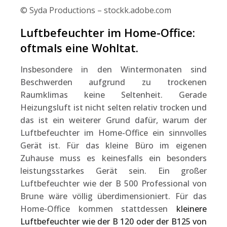
© Syda Productions – stockk.adobe.com
Luftbefeuchter im Home-Office:
oftmals eine Wohltat.
Insbesondere in den Wintermonaten sind
Beschwerden aufgrund zu trockenen
Raumklimas keine Seltenheit. Gerade
Heizungsluft ist nicht selten relativ trocken und
das ist ein weiterer Grund dafür, warum der
Luftbefeuchter im Home-Office ein sinnvolles
Gerät ist. Für das kleine Büro im eigenen
Zuhause muss es keinesfalls ein besonders
leistungsstarkes Gerät sein. Ein großer
Luftbefeuchter wie der B 500 Professional von
Brune wäre völlig überdimensioniert. Für das
Home-Office kommen stattdessen
kleinere
Luftbefeuchter wie der B 120 oder der B125 von