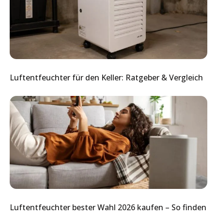
Luftentfeuchter für den Keller: Ratgeber & Vergleich
Luftentfeuchter bester Wahl 2026 kaufen – So finden