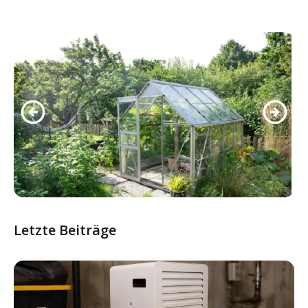
Letzte Beiträge