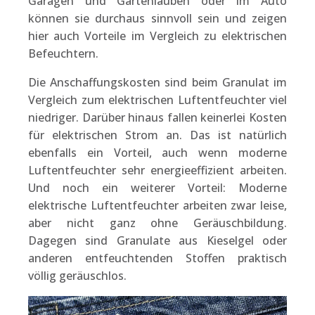
Garagen und Gartenlauben oder im Auto
können sie durchaus sinnvoll sein und zeigen
hier auch Vorteile im Vergleich zu elektrischen
Befeuchtern.
Die Anschaffungskosten sind beim Granulat im
Vergleich zum elektrischen Luftentfeuchter viel
niedriger. Darüber hinaus fallen keinerlei Kosten
für elektrischen Strom an. Das ist natürlich
ebenfalls ein Vorteil, auch wenn moderne
Luftentfeuchter sehr energieeffizient arbeiten.
Und noch ein weiterer Vorteil: Moderne
elektrische Luftentfeuchter arbeiten zwar leise,
aber nicht ganz ohne Geräuschbildung.
Dagegen sind Granulate aus Kieselgel oder
anderen entfeuchtenden Stoffen praktisch
völlig geräuschlos.