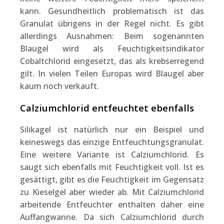
kann. Gesundheitlich problematisch ist das
Granulat übrigens in der Regel nicht. Es gibt
allerdings Ausnahmen: Beim sogenannten
Blaugel wird als Feuchtigkeitsindikator
Cobaltchlorid eingesetzt, das als krebserregend
gilt. In vielen Teilen Europas wird Blaugel aber
kaum noch verkauft.
Calziumchlorid entfeuchtet ebenfalls
Silikagel ist natürlich nur ein Beispiel und
keineswegs das einzige Entfeuchtungsgranulat.
Eine weitere Variante ist Calziumchlorid. Es
saugt sich ebenfalls mit Feuchtigkeit voll. Ist es
gesättigt, gibt es die Feuchtigkeit im Gegensatz
zu Kieselgel aber wieder ab. Mit Calziumchlorid
arbeitende Entfeuchter enthalten daher eine
Auffangwanne. Da sich Calziumchlorid durch