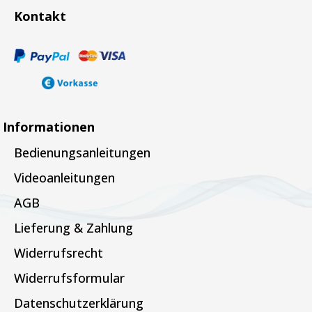
Kontakt
Informationen
Bedienungsanleitungen
Videoanleitungen
AGB
Lieferung & Zahlung
Widerrufsrecht
Widerrufsformular
Datenschutzerklärung