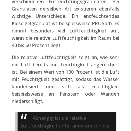
verschiedenen Entfeuchtungsgranulaten. Bei
Granulaten derselben Art existieren ebenfalls
wichtige Unterschiede. Ein entfeuchtendes
Kieselgelgranulat ist beispielsweise PROSorb. Es
nimmt besonders viel Luftfeuchtigkeit auf,
wenn die relative Luftfeuchtigkeit im Raum bei
40 bis 60 Prozent liegt.
Die relative Luftfeuchtigkeit zeigt an, wie sehr
die Luft bereits mit Feuchtigkeit angereichert
ist. Bei einem Wert von 100 Prozent ist die Luft
mit Feuchtigkeit gesättigt, sodass das Wasser
kondensiert und sich als Feuchtigkeit
beispielsweise an Fenstern oder Wänden
niederschlägt.
Abhängig ist die relative
Luftfeuchtigkeit unter anderem von der