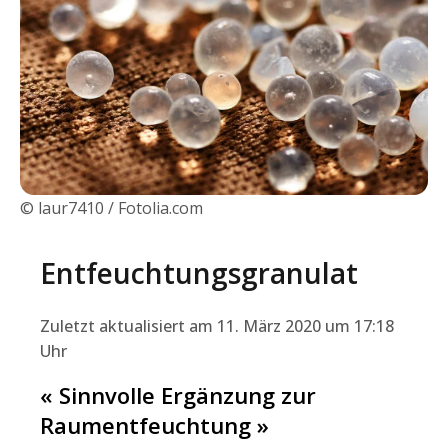
© laur7410 / Fotolia.com
Entfeuchtungsgranulat
Zuletzt aktualisiert am 11. März 2020 um 17:18
Uhr
« Sinnvolle Ergänzung zur
Raumentfeuchtung »