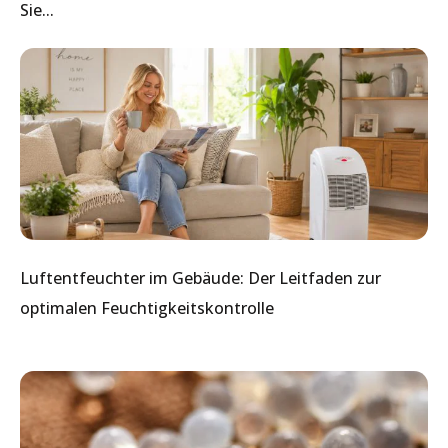
Sie...
Luftentfeuchter im Gebäude: Der Leitfaden zur
optimalen Feuchtigkeitskontrolle