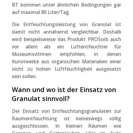
BT kommen unter ähnlichen Bedingungen gar
auf maximal 80 Liter/Tag.
Die Entfeuchtungsleistung von Granulat ist
damit nicht annähernd vergleichbar. Deshalb
wird beispielsweise das Produkt PROSorb auch
vor allem als ein Luftentfeuchter für
Museumsvitrinen empfohlen, in denen
Kunstwerke aus organischen Materialien einer
nicht zu hohen Luftfeuchtigkeit ausgesetzt
sein sollen.
Wann und wo ist der Einsatz von
Granulat sinnvoll?
Der Einsatz von Entfeuchtungsgranulaten zur
Raumentfeuchtung ist keineswegs völlig
ausgeschlossen. In kleinen Räumen wie