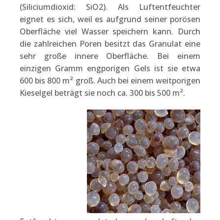
(Siliciumdioxid: SiO2). Als Luftentfeuchter
eignet es sich, weil es aufgrund seiner porösen
Oberfläche viel Wasser speichern kann. Durch
die zahlreichen Poren besitzt das Granulat eine
sehr große innere Oberfläche. Bei einem
einzigen Gramm engporigen Gels ist sie etwa
600 bis 800 m² groß. Auch bei einem weitporigen
Kieselgel beträgt sie noch ca. 300 bis 500 m².