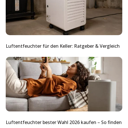
Luftentfeuchter für den Keller: Ratgeber & Vergleich
Luftentfeuchter bester Wahl 2026 kaufen – So finden