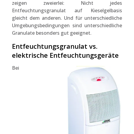
zeigen zweierlei: Nicht jedes
Entfeuchtungsgranulat auf Kieselgelbasis
gleicht dem anderen. Und für unterschiedliche
Umgebungsbedingungen sind unterschiedliche
Granulate besonders gut geeignet.
Entfeuchtungsgranulat vs.
elektrische Entfeuchtungsgeräte
Bei