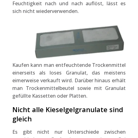
Feuchtigkeit nach und nach auflöst, lässt es
sich nicht wiederverwenden.
Kaufen kann man entfeuchtende Trockenmittel
einerseits als loses Granulat, das meistens
eimerweise verkauft wird. Darüber hinaus erhält
man Trockenmittelbeutel sowie mit Granulat
gefüllte Kassetten oder Platten.
Nicht alle Kieselgelgranulate sind
gleich
Es gibt nicht nur Unterschiede zwischen