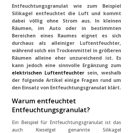
Entfeuchtungsgranulat
wie zum Beispiel
Silikagel entfeuchtet die Luft und kommt
dabei völlig ohne Strom aus. In kleinen
Räumen, im Auto oder in bestimmten
Bereichen eines Raumes eignet es sich
durchaus als alleiniger Luftentfeuchter,
während solch ein Trockenmittel in größeren
Räumen alleine eher unzureichend ist. Es
kann jedoch eine sinnvolle Ergänzung zum
elektrischen Luftentfeuchter
sein, weshalb
der folgende Artikel einige Fragen rund um
den Einsatz von Entfeuchtungsgranulat klärt.
Warum entfeuchtet
Entfeuchtungsgranulat?
Ein Beispiel für Entfeuchtungsgranulat ist das
auch Kieselgel genannte Silikagel