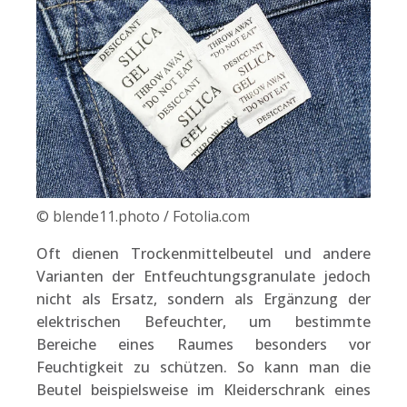
© blende11.photo / Fotolia.com
Oft dienen Trockenmittelbeutel und andere
Varianten der Entfeuchtungsgranulate jedoch
nicht als Ersatz, sondern als Ergänzung der
elektrischen Befeuchter, um bestimmte
Bereiche eines Raumes besonders vor
Feuchtigkeit zu schützen. So kann man die
Beutel beispielsweise im Kleiderschrank eines