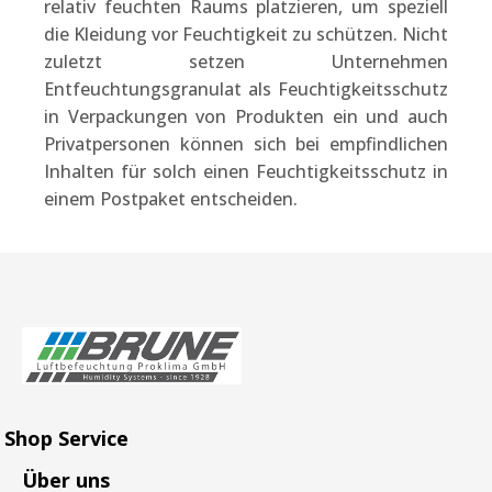
relativ feuchten Raums platzieren, um speziell
die Kleidung vor Feuchtigkeit zu schützen. Nicht
zuletzt setzen Unternehmen
Entfeuchtungsgranulat als Feuchtigkeitsschutz
in Verpackungen von Produkten ein und auch
Privatpersonen können sich bei empfindlichen
Inhalten für solch einen Feuchtigkeitsschutz in
einem Postpaket entscheiden.
Shop Service
Über uns