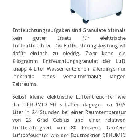
Entfeuchtungsaufgaben sind Granulate oftmals
kein guter Ersatz für elektrische
Luftentfeuchter. Die Entfeuchtungsleistung ist
dafür einfach zu niedrig. Zwar kann ein
Kilogramm Entfeuchtungsgranulat der Luft
knapp 4 Liter Wasser entziehen, allerdings nur
innerhalb eines verhältnismäßig langen
Zeitraums.
Selbst kleine elektrische Luftentfeuchter wie
der DEHUMID 9H schaffen dagegen ca. 10,5
Liter in 24 Stunden bei einer Raumtemperatur
von 25 Grad Celsius und einer relativen
Luftfeuchtigkeit von 80 Prozent. Größere
Luftbefeuchter wie der Bautrockner DEHUMID