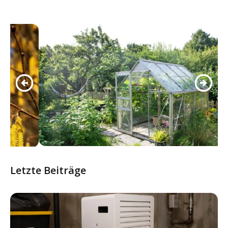
Letzte Beiträge