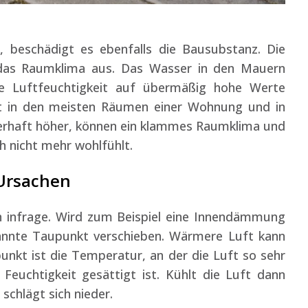
 beschädigt es ebenfalls die Bausubstanz. Die
f das Raumklima aus. Das Wasser in den Mauern
ie Luftfeuchtigkeit auf übermäßig hohe Werte
egt in den meisten Räumen einer Wohnung und in
auerhaft höher, können ein klammes Raumklima und
 nicht mehr wohlfühlt.
Ursachen
 infrage. Wird zum Beispiel eine Innendämmung
nannte Taupunkt verschieben. Wärmere Luft kann
unkt ist die Temperatur, an der die Luft so sehr
Feuchtigkeit gesättigt ist. Kühlt die Luft dann
schlägt sich nieder.