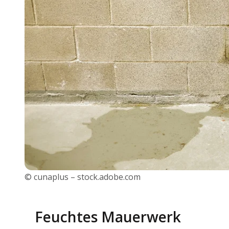
© cunaplus – stock.adobe.com
Feuchtes Mauerwerk