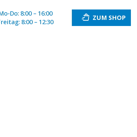
Mo-Do:
8:00 – 16:00
Freitag:
8:00 – 12:30