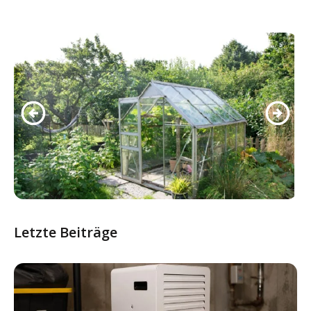
Letzte Beiträge