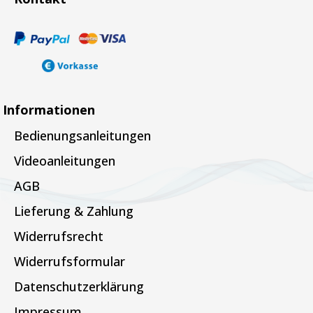
Informationen
Bedienungsanleitungen
Videoanleitungen
AGB
Lieferung & Zahlung
Widerrufsrecht
Widerrufsformular
Datenschutzerklärung
Impressum