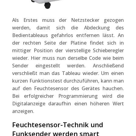
Als Erstes muss der Netzstecker gezogen
werden, damit sich die Abdeckung des
Bedientableaus gefahrlos entfernen lässt. An
der rechten Seite der Platine findet sich in
mittiger Position der vierstellige Schieberegler
wieder. Hier muss nun derselbe Code wie beim
Sender eingestellt werden. Anschließend
verschließt man das Tableau wieder. Um einen
kurzen Funktionstest durchzuführen, kann man
auf den Feuchtesensor des Gerätes hauchen.
Bei erfolgreicher Programmierung wird die
Digitalanzeige daraufhin einen höheren Wert
anzeigen.
Feuchtesensor-Technik und
Funksender werden smart