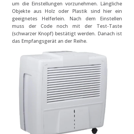
um die Einstellungen vorzunehmen. Längliche
Objekte aus Holz oder Plastik sind hier ein
geeignetes Helferlein. Nach dem Einstellen
muss der Code noch mit der Test-Taste
(schwarzer Knopf) bestätigt werden. Danach ist
das Empfangsgerät an der Reihe.