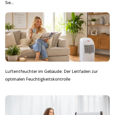
Sie...
Luftentfeuchter im Gebäude: Der Leitfaden zur
optimalen Feuchtigkeitskontrolle