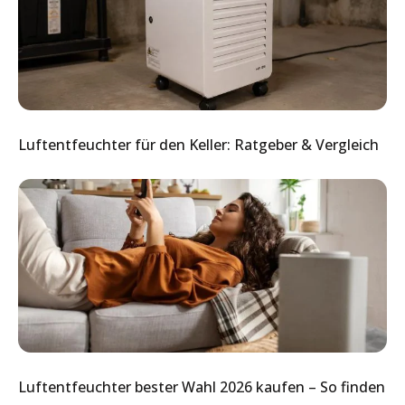
Luftentfeuchter für den Keller: Ratgeber & Vergleich
Luftentfeuchter bester Wahl 2026 kaufen – So finden