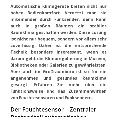
Automatische Klimageräte bieten nicht nur
hohen Bedienkomfort. Vernetzt man sie
miteinander durch Funksender, dann kann
auch in großen Räumen ein stabiles
Raumklima geschaffen werden. Diese Lösung
ist nicht nur bequem, sondern vor allem sehr
zuverlässig. Daher ist die entsprechende
Technik besonders interessant, wenn es
darum geht die Klimaregulierung in Museen,
Bibliotheken oder Galerien zu gewährleisten.
Aber auch im Großraumbüro ist so für ein
angenehmes und gesundes Raumklima
gesorgt. Erfahren Sie mehr über die
Funktionsweise und das Zusammenwirken
von Feuchtesensoren und Funksendern.
Der Feuchtesensor – Zentraler