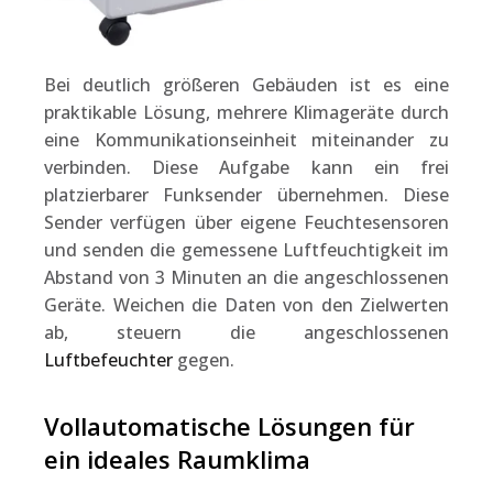
Bei deutlich größeren Gebäuden ist es eine
praktikable Lösung, mehrere Klimageräte durch
eine Kommunikationseinheit miteinander zu
verbinden. Diese Aufgabe kann ein frei
platzierbarer Funksender übernehmen.
Diese
Sender verfügen über eigene Feuchtesensoren
und senden die gemessene Luftfeuchtigkeit
im
Abstand von 3 Minuten
an die angeschlossenen
Geräte.
Weichen die Daten von den Zielwerten
ab, steuern die angeschlossenen
Luftbefeuchter
gegen.
Vollautomatische Lösungen für
ein ideales Raumklima