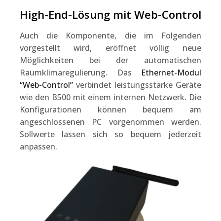
High-End-Lösung mit Web-Control
Auch die Komponente, die im Folgenden
vorgestellt wird, eröffnet völlig neue
Möglichkeiten bei der automatischen
Raumklimaregulierung. Das
Ethernet-Modul
“Web-Control”
verbindet leistungsstarke Geräte
wie den B500 mit einem internen Netzwerk. Die
Konfigurationen können bequem am
angeschlossenen PC vorgenommen werden.
Sollwerte lassen sich so bequem jederzeit
anpassen.