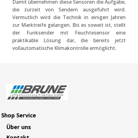
Damit übernehmen diese Sensoren die Aufgabe,
die zurzeit von Sendern ausgeführt wird.
Vermutlich wird die Technik in einigen Jahren
zur Marktreife gelangen. Bis es soweit ist, stellt
der Funksender mit Feuchtesensor eine
praktikable Lösung dar, die bereits jetzt
vollautomatische Klimakontrolle ermöglicht.
Shop Service
Über uns
Kontakt