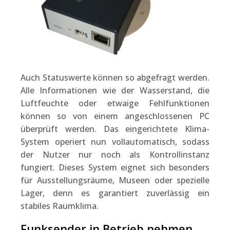
Auch Statuswerte können so abgefragt werden.
Alle Informationen wie der Wasserstand, die
Luftfeuchte oder etwaige Fehlfunktionen
können so von einem angeschlossenen PC
überprüft werden. Das eingerichtete Klima-
System operiert nun vollautomatisch, sodass
der Nutzer nur noch als Kontrollinstanz
fungiert. Dieses System eignet sich besonders
für Ausstellungsräume, Museen oder spezielle
Lager, denn es garantiert zuverlässig ein
stabiles Raumklima.
Funksender in Betrieb nehmen