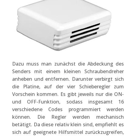
Dazu muss man zunächst die Abdeckung des
Senders mit einem kleinen Schraubendreher
anheben und entfernen. Darunter verbirgt sich
die Platine, auf der vier Schieberegler zum
Vorschein kommen. Es gibt jeweils nur die ON-
und OFF-Funktion, sodass insgesamt 16
verschiedene Codes programmiert werden
können. Die Regler werden mechanisch
betätigt. Da diese relativ klein sind, empfiehlt es
sich auf geeignete Hilfsmittel zurückzugreifen,