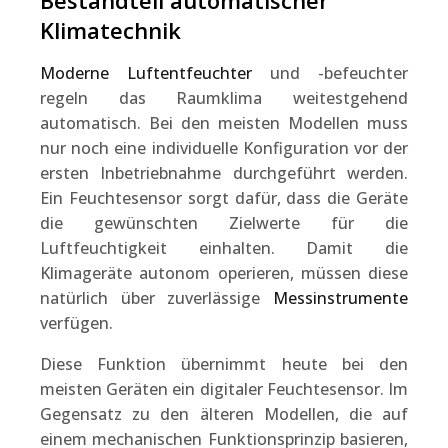
Bestandteil automatischer
Klimatechnik
Moderne Luftentfeuchter
und -befeuchter
regeln das Raumklima weitestgehend
automatisch. Bei den meisten Modellen muss
nur noch eine individuelle Konfiguration vor der
ersten Inbetriebnahme durchgeführt werden.
Ein Feuchtesensor sorgt dafür, dass die Geräte
die gewünschten Zielwerte für die
Luftfeuchtigkeit einhalten. Damit die
Klimageräte autonom operieren, müssen diese
natürlich über zuverlässige
Messinstrumente
verfügen.
Diese Funktion übernimmt heute bei den
meisten Geräten ein digitaler Feuchtesensor. Im
Gegensatz zu den älteren Modellen, die auf
einem mechanischen Funktionsprinzip basieren,