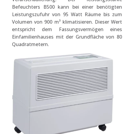
Befeuchters B500 kann bei einer benötigten
Leistungszufuhr von 95 Watt Räume bis zum
Volumen von 900 m³ klimatisieren. Dieser Wert
entspricht dem Fassungsvermögen eines
Einfamilienhauses mit der Grundfläche von 80
Quadratmetern.