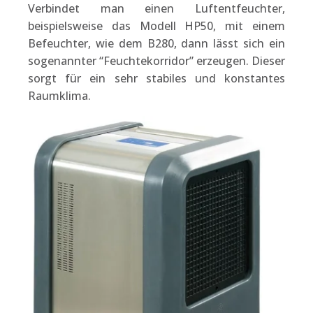
Verbindet man einen Luftentfeuchter,
beispielsweise das Modell HP50, mit einem
Befeuchter, wie dem B280, dann lässt sich ein
sogenannter “Feuchtekorridor” erzeugen. Dieser
sorgt für ein sehr stabiles und konstantes
Raumklima.