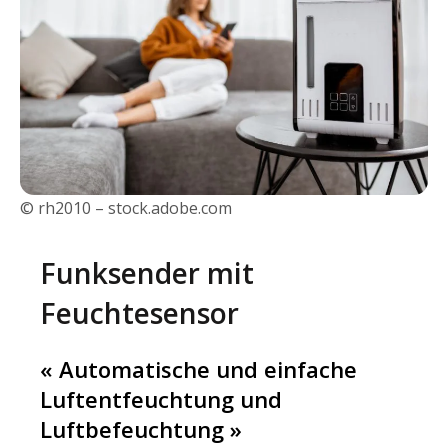
© rh2010 – stock.adobe.com
Funksender mit
Feuchtesensor
« Automatische und einfache
Luftentfeuchtung und
Luftbefeuchtung »