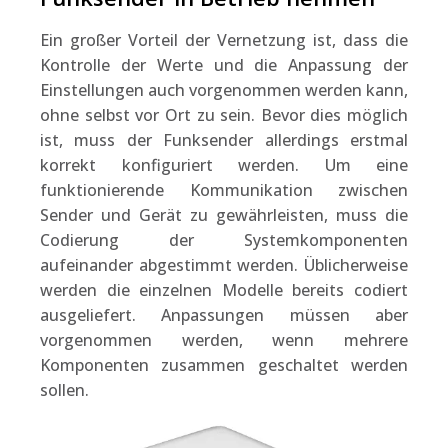
Ein großer Vorteil der Vernetzung ist, dass die
Kontrolle der Werte und die Anpassung der
Einstellungen auch vorgenommen werden kann,
ohne selbst vor Ort zu sein. Bevor dies möglich
ist, muss der Funksender allerdings erstmal
korrekt konfiguriert werden. Um eine
funktionierende Kommunikation zwischen
Sender und Gerät zu gewährleisten, muss die
Codierung der Systemkomponenten
aufeinander abgestimmt werden. Üblicherweise
werden die einzelnen Modelle bereits codiert
ausgeliefert. Anpassungen müssen aber
vorgenommen werden, wenn mehrere
Komponenten zusammen geschaltet werden
sollen.