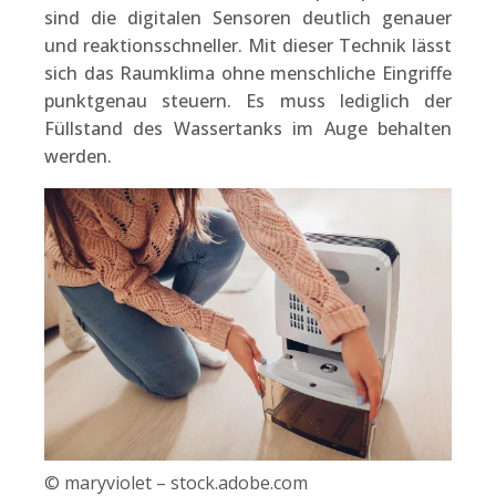
sind die digitalen Sensoren deutlich genauer
und reaktionsschneller.
Mit dieser Technik lässt
sich das Raumklima ohne menschliche Eingriffe
punktgenau steuern. Es muss lediglich der
Füllstand des Wassertanks im Auge behalten
werden.
© maryviolet – stock.adobe.com