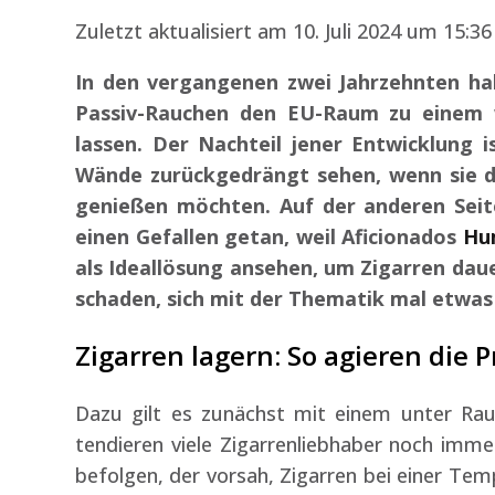
Zuletzt aktualisiert am 10. Juli 2024 um 15:36
In den vergangenen zwei Jahrzehnten ha
Passiv-Rauchen den EU-Raum zu einem 
lassen. Der Nachteil jener Entwicklung i
Wände zurückgedrängt sehen, wenn sie 
genießen möchten. Auf der anderen Sei
einen Gefallen getan, weil Aficionados
Hu
als Ideallösung ansehen, um Zigarren da
schaden, sich mit der Thematik mal etwas 
Zigarren lagern: So agieren die P
Dazu gilt es zunächst mit einem unter Rau
tendieren viele Zigarrenliebhaber noch imme
befolgen, der vorsah, Zigarren bei einer Tem