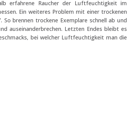
lb erfahrene Raucher der Luftfeuchtigkeit im
ssen. Ein weiteres Problem mit einer trockenen
”. So brennen trockene Exemplare schnell ab und
nd auseinanderbrechen. Letzten Endes bleibt es
 Geschmacks, bei welcher Luftfeuchtigkeit man die