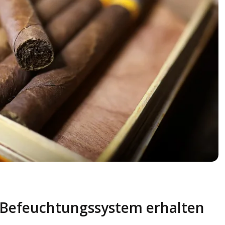
 Befeuchtungssystem erhalten