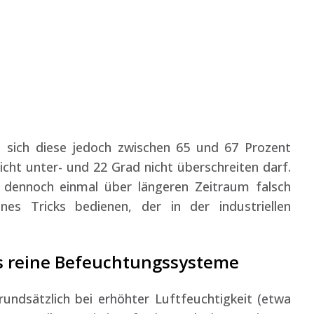
e sich diese jedoch zwischen 65 und 67 Prozent
cht unter- und 22 Grad nicht überschreiten darf.
dennoch einmal über längeren Zeitraum falsch
nes Tricks bedienen, der in der industriellen
s reine Befeuchtungssysteme
undsätzlich bei erhöhter Luftfeuchtigkeit (etwa