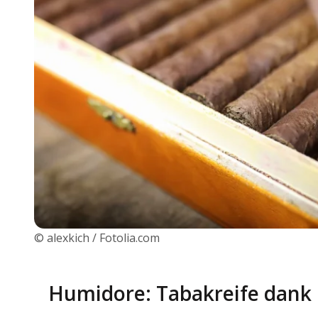
© alexkich / Fotolia.com
Humidore: Tabakreife dank