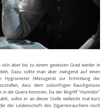
 sich aber bis zu einem gewissen Grad wieder in
deln. Dazu sollte man aber zwingend auf einen
m Hygrometer (Messgerät zur Ermittlung der
erzustellen, dass dem zukünftigen Rauchgenuss
e in die Quere kommen. Da der Begriff “Humidor”
t, sollte er an dieser Stelle vielleicht mal kurz
die der Leidenschaft des Zigarrenrauchens noch