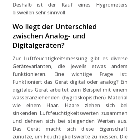
Deshalb ist der Kauf eines Hygrometers
bisweilen sehr sinnvoll.
Wo liegt der Unterschied
zwischen Analog- und
Digitalgeräten?
Zur Luftfeuchtigkeitsmessung gibt es diverse
Gerätevarianten, die jeweils etwas anders
funktionieren. Eine wichtige Frage ist:
Funktioniert das Gerät digital oder analog? Ein
digitales Gerät arbeitet zum Beispiel mit einem
wasseranziehenden (hygroskopischen) Material
wie einem Haar. Haare ziehen sich bei
sinkenden Luftfeuchtigkeitswerten zusammen
und dehnen sich bei steigenden Werten aus.
Das Gerät macht sich diese Eigenschaft
zunutze, um Feuchtigkeitswerte zu messen. Die