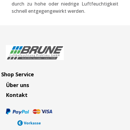
durch zu hohe oder niedrige Luftfeuchtigkeit
schnell entgegengewirkt werden.
Shop Service
Über uns
Kontakt