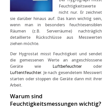
Feuchtigkeitswerte
nicht nur. Er zeichnet
sie darüber hinaus auf. Das kann wichtig sein,
wenn man in besonders feuchtesensiblen
Räumen (z.B. Serverräume) nachträglich
detaillierte Rückschlüsse aus Messwerten
ziehen möchte.
Der Hygrostat misst Feuchtigkeit und sendet
die gemessenen Werte an angeschlossene
Geräte wie
Luftbefeuchter
oder
Luftentfeuchter
. Je nach gesendetem Messwert
starten oder stoppen die Geräte dann mit ihrer
Arbeit.
Warum sind
Feuchtigkeitsmessungen wichtig?