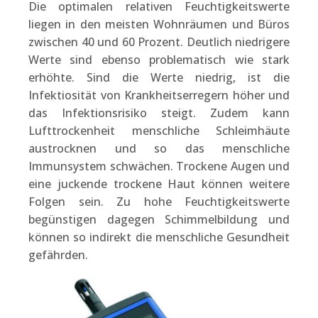
Die optimalen relativen Feuchtigkeitswerte
liegen in den meisten Wohnräumen und Büros
zwischen 40 und 60 Prozent. Deutlich niedrigere
Werte sind ebenso problematisch wie stark
erhöhte. Sind die Werte niedrig, ist die
Infektiosität von Krankheitserregern höher und
das Infektionsrisiko steigt. Zudem kann
Lufttrockenheit menschliche Schleimhäute
austrocknen und so das menschliche
Immunsystem schwächen. Trockene Augen und
eine juckende trockene Haut können weitere
Folgen sein. Zu hohe Feuchtigkeitswerte
begünstigen dagegen Schimmelbildung und
können so indirekt die menschliche Gesundheit
gefährden.