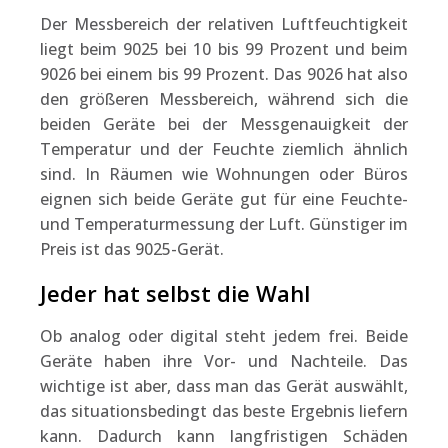
Der Messbereich der relativen Luftfeuchtigkeit
liegt beim 9025 bei 10 bis 99 Prozent und beim
9026 bei einem bis 99 Prozent. Das 9026 hat also
den größeren Messbereich, während sich die
beiden Geräte bei der Messgenauigkeit der
Temperatur und der Feuchte ziemlich ähnlich
sind. In Räumen wie Wohnungen oder Büros
eignen sich beide Geräte gut für eine Feuchte-
und Temperaturmessung der Luft. Günstiger im
Preis ist das 9025-Gerät.
Jeder hat selbst die Wahl
Ob analog oder digital steht jedem frei. Beide
Geräte haben ihre Vor- und Nachteile. Das
wichtige ist aber, dass man das Gerät auswählt,
das situationsbedingt das beste Ergebnis liefern
kann. Dadurch kann langfristigen Schäden