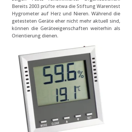
Bereits 2003 prüfte etwa die Stiftung Warentest
Hygrometer auf Herz und Nieren. Während die
getesteten Geräte eher nicht mehr aktuell sind,
können die Geräteeigenschaften weiterhin als
Orientierung dienen.