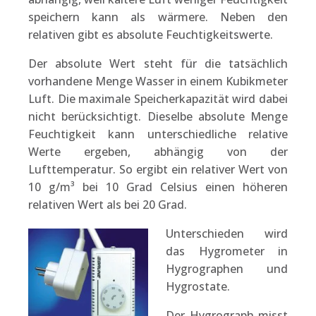
speichern kann als wärmere. Neben den
relativen gibt es absolute Feuchtigkeitswerte.
Der absolute Wert steht für die tatsächlich
vorhandene Menge Wasser in einem Kubikmeter
Luft. Die maximale Speicherkapazität wird dabei
nicht berücksichtigt. Dieselbe absolute Menge
Feuchtigkeit kann unterschiedliche relative
Werte ergeben, abhängig von der
Lufttemperatur. So ergibt ein relativer Wert von
10 g/m³ bei 10 Grad Celsius einen höheren
relativen Wert als bei 20 Grad.
Unterschieden wird
das Hygrometer in
Hygrographen und
Hygrostate.
Der Hygrograph misst