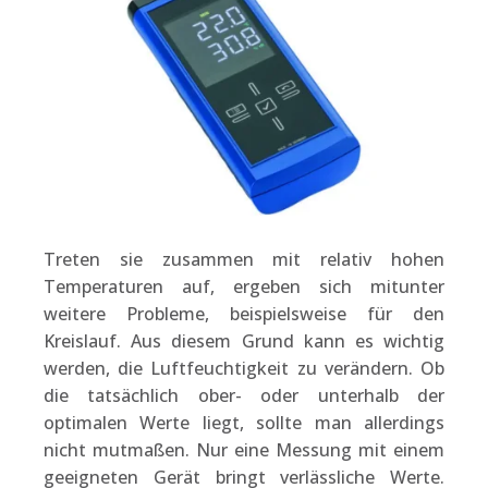
Treten sie zusammen mit relativ hohen
Temperaturen auf, ergeben sich mitunter
weitere Probleme, beispielsweise für den
Kreislauf. Aus diesem Grund kann es wichtig
werden, die Luftfeuchtigkeit zu verändern. Ob
die tatsächlich ober- oder unterhalb der
optimalen Werte liegt, sollte man allerdings
nicht mutmaßen. Nur eine Messung mit einem
geeigneten Gerät bringt verlässliche Werte.