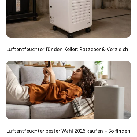
Luftentfeuchter für den Keller: Ratgeber & Vergleich
Luftentfeuchter bester Wahl 2026 kaufen – So finden