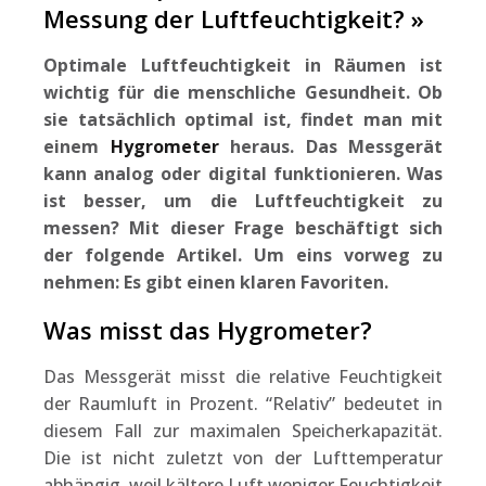
Messung der Luftfeuchtigkeit? »
Optimale Luftfeuchtigkeit in Räumen ist
wichtig für die menschliche Gesundheit. Ob
sie tatsächlich optimal ist, findet man mit
einem
Hygrometer
heraus. Das Messgerät
kann analog oder digital funktionieren. Was
ist besser, um die Luftfeuchtigkeit zu
messen? Mit dieser Frage beschäftigt sich
der folgende Artikel. Um eins vorweg zu
nehmen: Es gibt einen klaren Favoriten.
Was misst das Hygrometer?
Das Messgerät misst die relative Feuchtigkeit
der Raumluft in Prozent. “Relativ” bedeutet in
diesem Fall zur maximalen Speicherkapazität.
Die ist nicht zuletzt von der Lufttemperatur
abhängig, weil kältere Luft weniger Feuchtigkeit