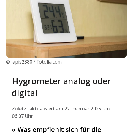
© lapis2380 / Fotolia.com
Hygrometer analog oder
digital
Zuletzt aktualisiert am 22. Februar 2025 um
06:07 Uhr
« Was empfiehlt sich für die