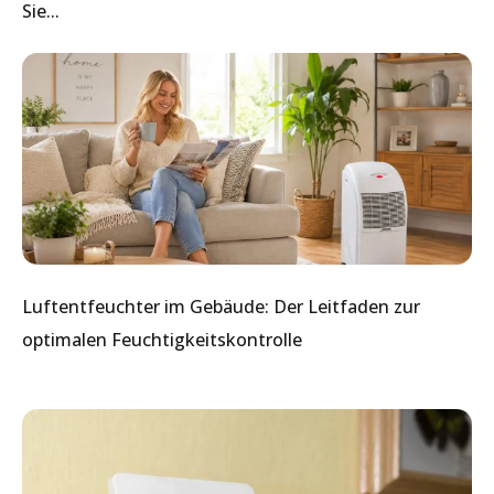
Sie...
Luftentfeuchter im Gebäude: Der Leitfaden zur
optimalen Feuchtigkeitskontrolle