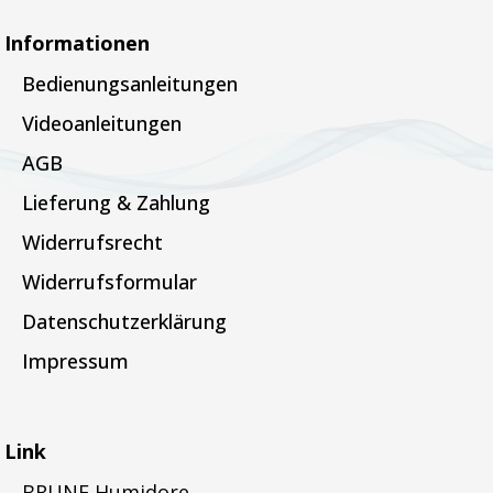
Informationen
Bedienungsanleitungen
Videoanleitungen
AGB
Lieferung & Zahlung
Widerrufsrecht
Widerrufsformular
Datenschutzerklärung
Impressum
Link
BRUNE Humidore