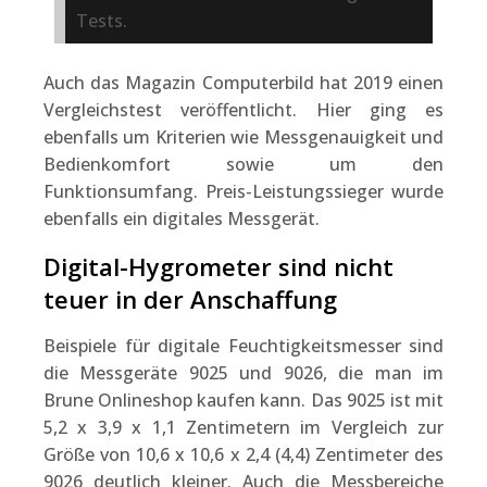
Tests.
Auch das Magazin Computerbild hat 2019 einen
Vergleichstest veröffentlicht. Hier ging es
ebenfalls um Kriterien wie Messgenauigkeit und
Bedienkomfort sowie um den
Funktionsumfang. Preis-Leistungssieger wurde
ebenfalls ein digitales Messgerät.
Digital-Hygrometer sind nicht
teuer in der Anschaffung
Beispiele für digitale Feuchtigkeitsmesser sind
die Messgeräte 9025 und 9026, die man im
Brune Onlineshop kaufen kann. Das 9025 ist mit
5,2 x 3,9 x 1,1 Zentimetern im Vergleich zur
Größe von 10,6 x 10,6 x 2,4 (4,4) Zentimeter des
9026 deutlich kleiner. Auch die Messbereiche