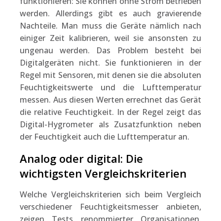
funktionieren: Sie können ohne Strom betrieben
werden. Allerdings gibt es auch gravierende
Nachteile. Man muss die Geräte nämlich nach
einiger Zeit kalibrieren, weil sie ansonsten zu
ungenau werden. Das Problem besteht bei
Digitalgeräten nicht. Sie funktionieren in der
Regel mit Sensoren, mit denen sie die absoluten
Feuchtigkeitswerte und die Lufttemperatur
messen. Aus diesen Werten errechnet das Gerät
die relative Feuchtigkeit. In der Regel zeigt das
Digital-Hygrometer als Zusatzfunktion neben
der Feuchtigkeit auch die Lufttemperatur an.
Analog oder digital: Die
wichtigsten Vergleichskriterien
Welche Vergleichskriterien sich beim Vergleich
verschiedener Feuchtigkeitsmesser anbieten,
zeigen Tests renommierter Organisationen.