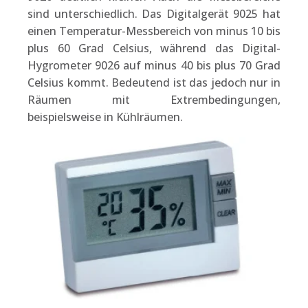
sind unterschiedlich. Das Digitalgerät 9025 hat
einen Temperatur-Messbereich von minus 10 bis
plus 60 Grad Celsius, während das Digital-
Hygrometer 9026 auf minus 40 bis plus 70 Grad
Celsius kommt. Bedeutend ist das jedoch nur in
Räumen mit Extrembedingungen,
beispielsweise in Kühlräumen.