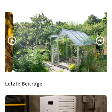
Letzte Beiträge