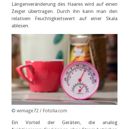
Längenveränderung des Haares wird auf einen
Zeiger übertragen. Durch ihn kann man den
relativen Feuchtigkeitswert auf einer Skala
ablesen.
© wimage72 / Fotolia.com
Ein Vorteil der Geräten, die analog