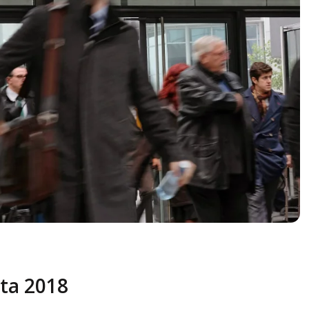
ta 2018