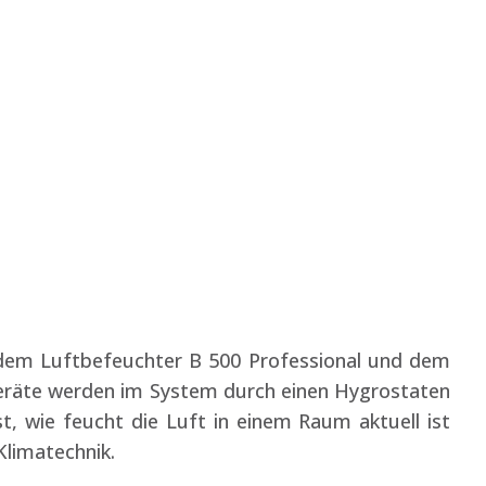
 dem Luftbefeuchter B 500 Professional und dem
eräte werden im System durch einen Hygrostaten
, wie feucht die Luft in einem Raum aktuell ist
limatechnik.