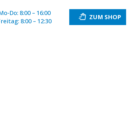
Mo-Do:
8:00 – 16:00
Freitag:
8:00 – 12:30