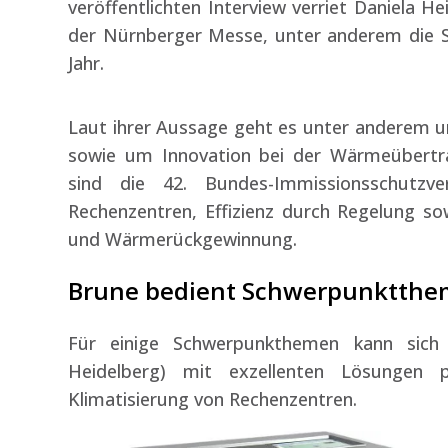
veröffentlichten Interview verriet Daniela Hei
der Nürnberger Messe, unter anderem die 
Jahr.
Laut ihrer Aussage geht es unter anderem 
sowie um Innovation bei der Wärmeübertra
sind die 42. Bundes-Immissionsschutzve
Rechenzentren, Effizienz durch Regelung s
und Wärmerückgewinnung.
Brune bedient Schwerpunktth
Für einige Schwerpunkthemen kann sich
Heidelberg) mit exzellenten Lösungen p
Klimatisierung von Rechenzentren.