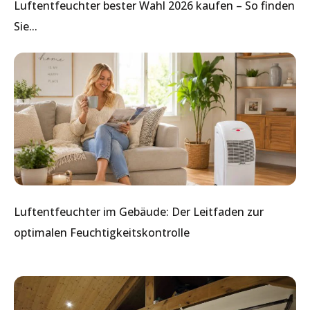
Luftentfeuchter bester Wahl 2026 kaufen – So finden
Sie...
Luftentfeuchter im Gebäude: Der Leitfaden zur
optimalen Feuchtigkeitskontrolle