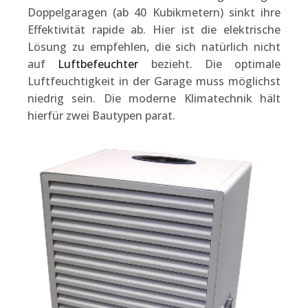
Doppelgaragen (ab 40 Kubikmetern) sinkt ihre
Effektivität rapide ab. Hier ist die elektrische
Lösung zu empfehlen, die sich natürlich nicht
auf
Luftbefeuchter
bezieht. Die optimale
Luftfeuchtigkeit in der Garage muss möglichst
niedrig sein. Die moderne Klimatechnik hält
hierfür zwei Bautypen parat.