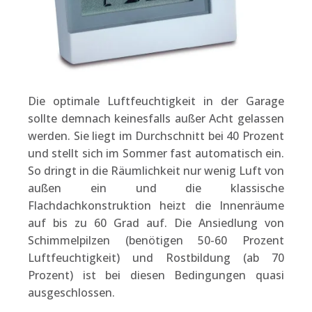
Die optimale Luftfeuchtigkeit in der Garage
sollte demnach keinesfalls außer Acht gelassen
werden. Sie liegt im Durchschnitt bei 40 Prozent
und stellt sich im Sommer fast automatisch ein.
So dringt in die Räumlichkeit nur wenig Luft von
außen ein und die klassische
Flachdachkonstruktion heizt die Innenräume
auf bis zu 60 Grad auf. Die Ansiedlung von
Schimmelpilzen (benötigen 50-60 Prozent
Luftfeuchtigkeit) und Rostbildung (ab 70
Prozent) ist bei diesen Bedingungen quasi
ausgeschlossen.