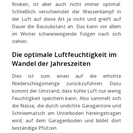
Risiken, ist aber auch nicht immer optimal.
Schließlich verschwindet der Wasserdampf in
der Luft auf diese Art ja nicht und greift auf
Dauer die Bausubstanz an. Das kann vor allem
im Winter schwerwiegende Folgen nach sich
ziehen.
Die optimale Luftfeuchtigkeit im
Wandel der Jahreszeiten
Dies ist zum einen auf die erhöhte
Niederschlagsmenge zurückzuführen. Dazu
kommt der Umstand, dass kühle Luft nur wenig
Feuchtigkeit speichern kann. Also sammelt sich
die Nässe, die durch undichte Garagentore und
Schneematsch am Unterboden hereingetragen
wird, auf dem Garagenboden und bildet dort
beständige Pfützen.