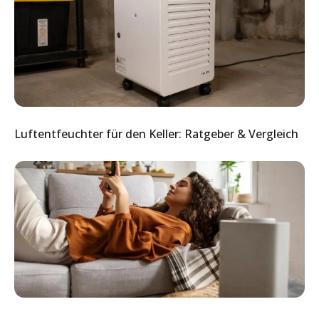
Luftentfeuchter für den Keller: Ratgeber & Vergleich