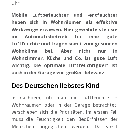
Uhr
Mobile Luftbefeuchter und -entfeuchter
haben sich in Wohnräumen als effektive
Werkzeuge erwiesen: Hier gewährleisten sie
im Automatikbetrieb für eine gute
Luftfeuchte und tragen somit zum gesunden
Wohnklima bei. Aber nicht nur in
Wohnzimmer, Küche und Co. ist gute Luft
wichtig. Die optimale Luftfeuchtigkeit ist
auch in der Garage von großer Relevanz.
Des Deutschen liebstes Kind
Je nachdem, ob man die Luftfeuchte in
Wohnräumen oder in der Garage betrachtet,
verschieben sich die Prioritäten. Im ersten Fall
muss die Feuchtigkeit den Bedürfnissen der
Menschen angeglichen werden. Da steht