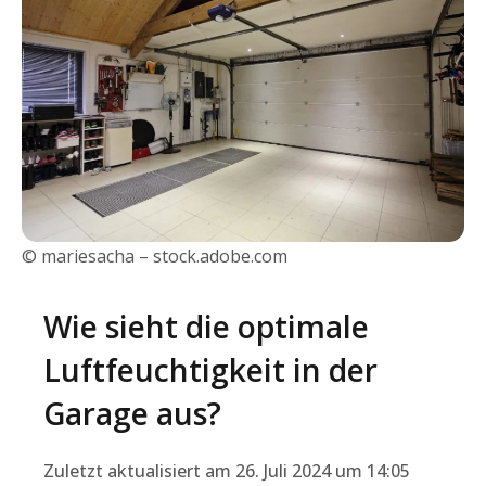
© mariesacha – stock.adobe.com
Wie sieht die optimale
Luftfeuchtigkeit in der
Garage aus?
Zuletzt aktualisiert am 26. Juli 2024 um 14:05