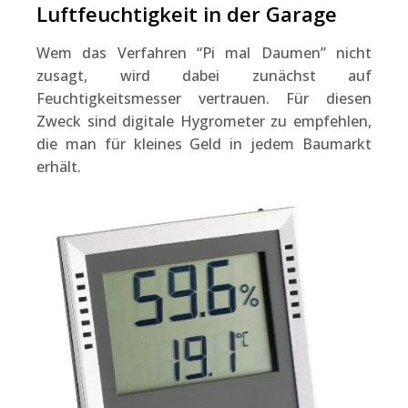
Luftfeuchtigkeit in der Garage
Wem das Verfahren “Pi mal Daumen” nicht
zusagt, wird dabei zunächst auf
Feuchtigkeitsmesser vertrauen. Für diesen
Zweck sind digitale Hygrometer zu empfehlen,
die man für kleines Geld in jedem Baumarkt
erhält.