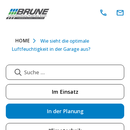
Zum
Inhalt
springen
HOME
Wie sieht die optimale
Luftfeuchtigkeit in der Garage aus?
Im Einsatz
In der Planung