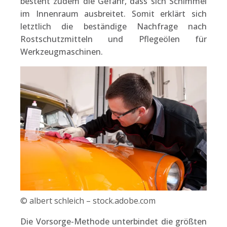
besteht zudem die Gefahr, dass sich Schimmel
im Innenraum ausbreitet. Somit erklärt sich
letztlich die beständige Nachfrage nach
Rostschutzmitteln und Pflegeölen für
Werkzeugmaschinen.
© albert schleich – stock.adobe.com
Die Vorsorge-Methode unterbindet die größten