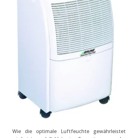
Wie die optimale Luftfeuchte gewährleistet