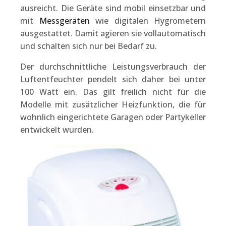
ausreicht. Die Geräte sind mobil einsetzbar und
mit
Messgeräten
wie digitalen Hygrometern
ausgestattet. Damit agieren sie vollautomatisch
und schalten sich nur bei Bedarf zu.
Der durchschnittliche Leistungsverbrauch der
Luftentfeuchter pendelt sich daher bei unter
100 Watt ein. Das gilt freilich nicht für die
Modelle mit zusätzlicher Heizfunktion, die für
wohnlich eingerichtete Garagen oder Partykeller
entwickelt wurden.