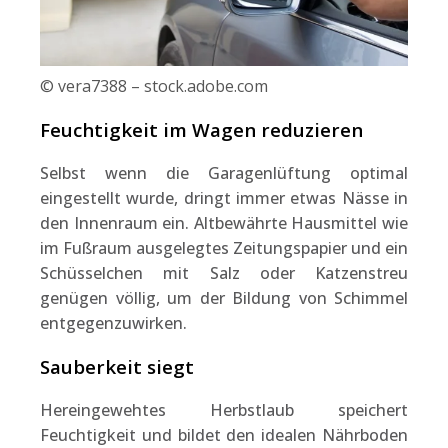
© vera7388 – stock.adobe.com
Feuchtigkeit im Wagen reduzieren
Selbst wenn die Garagenlüftung optimal
eingestellt wurde, dringt immer etwas Nässe in
den Innenraum ein. Altbewährte Hausmittel wie
im Fußraum ausgelegtes Zeitungspapier und ein
Schüsselchen mit Salz oder Katzenstreu
genügen völlig, um der Bildung von Schimmel
entgegenzuwirken.
Sauberkeit siegt
Hereingewehtes Herbstlaub speichert
Feuchtigkeit und bildet den idealen Nährboden