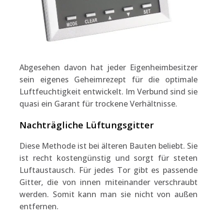
Abgesehen davon hat jeder Eigenheimbesitzer
sein eigenes Geheimrezept für die optimale
Luftfeuchtigkeit entwickelt. Im Verbund sind sie
quasi ein Garant für trockene Verhältnisse.
Nachträgliche Lüftungsgitter
Diese Methode ist bei älteren Bauten beliebt. Sie
ist recht kostengünstig und sorgt für steten
Luftaustausch. Für jedes Tor gibt es passende
Gitter, die von innen miteinander verschraubt
werden. Somit kann man sie nicht von außen
entfernen.