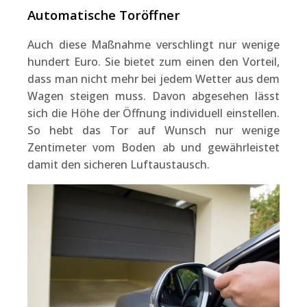
Automatische Toröffner
Auch diese Maßnahme verschlingt nur wenige
hundert Euro. Sie bietet zum einen den Vorteil,
dass man nicht mehr bei jedem Wetter aus dem
Wagen steigen muss. Davon abgesehen lässt
sich die Höhe der Öffnung individuell einstellen.
So hebt das Tor auf Wunsch nur wenige
Zentimeter vom Boden ab und gewährleistet
damit den sicheren Luftaustausch.