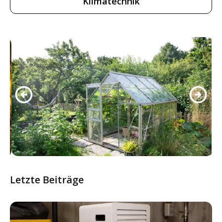
Klimatechnik
Letzte Beiträge