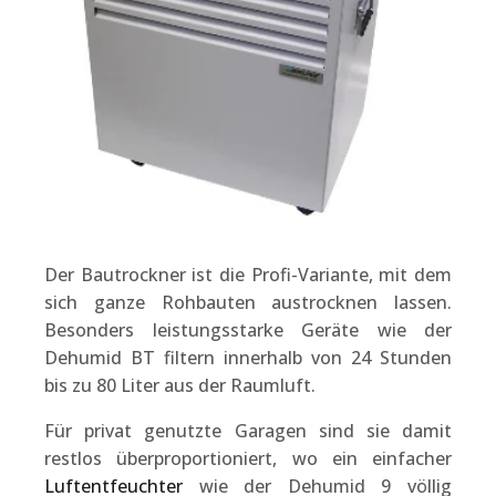
Der Bautrockner ist die Profi-Variante, mit dem
sich ganze Rohbauten austrocknen lassen.
Besonders leistungsstarke Geräte wie der
Dehumid BT filtern innerhalb von 24 Stunden
bis zu 80 Liter aus der Raumluft.
Für privat genutzte Garagen sind sie damit
restlos überproportioniert, wo ein einfacher
Luftentfeuchter
wie der Dehumid 9 völlig