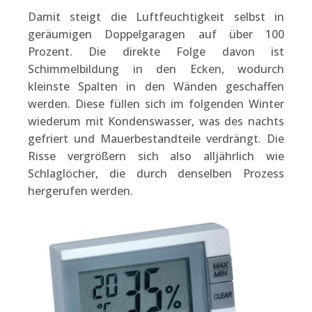
Damit steigt die Luftfeuchtigkeit selbst in
geräumigen Doppelgaragen auf über 100
Prozent. Die direkte Folge davon ist
Schimmelbildung in den Ecken, wodurch
kleinste Spalten in den Wänden geschaffen
werden. Diese füllen sich im folgenden Winter
wiederum mit Kondenswasser, was des nachts
gefriert und Mauerbestandteile verdrängt. Die
Risse vergrößern sich also alljährlich wie
Schlaglöcher, die durch denselben Prozess
hergerufen werden.