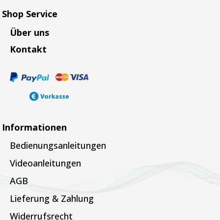
Shop Service
Über uns
Kontakt
Informationen
Bedienungsanleitungen
Videoanleitungen
AGB
Lieferung & Zahlung
Widerrufsrecht