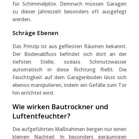
für Schimmelpilze. Demnach müssen Garagen
zu dieser Jahreszeit besonders oft ausgefegt
werden.
Schräge Ebenen
Das Prinzip ist aus gefliesten Räumen bekannt.
Der Bodenabfluss befindet sich dort an der
tiefsten Stelle, sodass Schmutzwasser
automatisch in diese Richtung fließt. Die
Feuchtigkeit auf dem Garagenboden lässt sich
ebenso manipulieren, indem ein Gefälle zum Tor
hin errichtet wird.
Wie wirken Bautrockner und
Luftentfeuchter?
Die aufgeführten Maßnahmen bergen nur einen
kleinen Nachteil: In besonders geräumigen