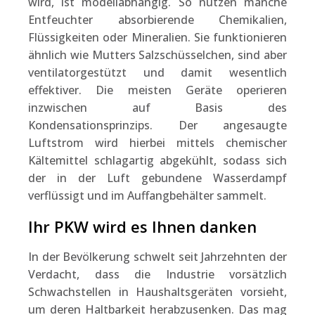
wird, ist modellabhängig. So nutzen manche
Entfeuchter absorbierende Chemikalien,
Flüssigkeiten oder Mineralien. Sie funktionieren
ähnlich wie Mutters Salzschüsselchen, sind aber
ventilatorgestützt und damit wesentlich
effektiver. Die meisten Geräte operieren
inzwischen auf Basis des
Kondensationsprinzips. Der angesaugte
Luftstrom wird hierbei mittels chemischer
Kältemittel schlagartig abgekühlt, sodass sich
der in der Luft gebundene Wasserdampf
verflüssigt und im Auffangbehälter sammelt.
Ihr PKW wird es Ihnen danken
In der Bevölkerung schwelt seit Jahrzehnten der
Verdacht, dass die Industrie vorsätzlich
Schwachstellen in Haushaltsgeräten vorsieht,
um deren Haltbarkeit herabzusenken. Das mag