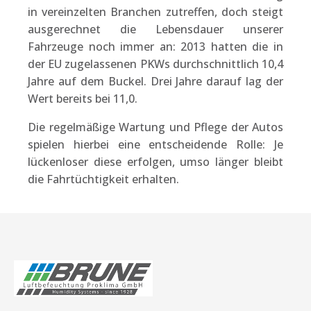
in vereinzelten Branchen zutreffen, doch steigt
ausgerechnet die Lebensdauer unserer
Fahrzeuge noch immer an: 2013 hatten die in
der EU zugelassenen PKWs durchschnittlich 10,4
Jahre auf dem Buckel. Drei Jahre darauf lag der
Wert bereits bei 11,0.
Die regelmäßige Wartung und Pflege der Autos
spielen hierbei eine entscheidende Rolle: Je
lückenloser diese erfolgen, umso länger bleibt
die Fahrtüchtigkeit erhalten.