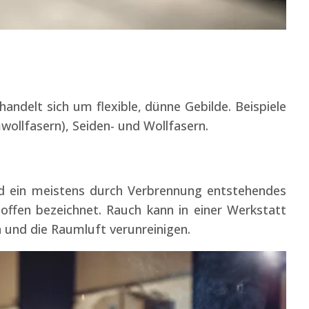
andelt sich um flexible, dünne Gebilde. Beispiele
wollfasern), Seiden- und Wollfasern.
d ein meistens durch Verbrennung entstehendes
ffen bezeichnet. Rauch kann in einer Werkstatt
 und die Raumluft verunreinigen.