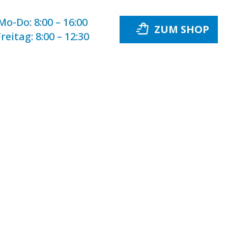
Mo-Do:
8:00 – 16:00
Freitag:
8:00 – 12:30