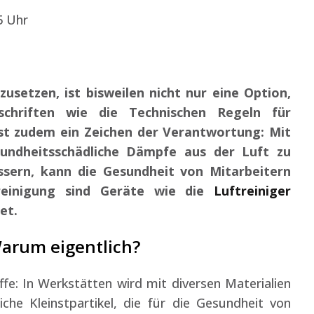
5 Uhr
zusetzen, ist bisweilen nicht nur eine Option,
chriften wie die Technischen Regeln für
ist zudem ein Zeichen der Verantwortung: Mit
sundheitsschädliche Dämpfe aus der Luft zu
ssern, kann die Gesundheit von Mitarbeitern
treinigung sind Geräte wie die
Luftreiniger
et.
Warum eigentlich?
ffe: In Werkstätten wird mit diversen Materialien
che Kleinstpartikel, die für die Gesundheit von