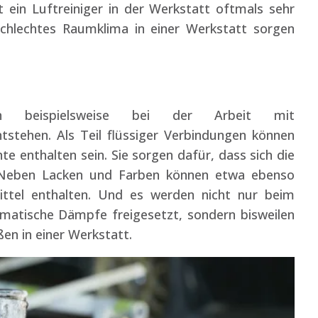
 ein Luftreiniger in der Werkstatt oftmals sehr
 schlechtes Raumklima in einer Werkstatt sorgen
nen beispielsweise bei der Arbeit mit
tstehen. Als Teil flüssiger Verbindungen können
e enthalten sein. Sie sorgen dafür, dass sich die
. Neben Lacken und Farben können etwa ebenso
ittel enthalten. Und es werden nicht nur beim
matische Dämpfe freigesetzt, sondern bisweilen
en in einer Werkstatt.