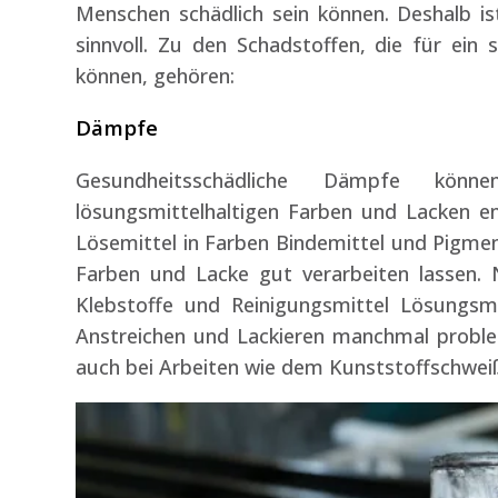
Menschen schädlich sein können. Deshalb ist
sinnvoll. Zu den Schadstoffen, die für ein
können, gehören:
Dämpfe
Gesundheitsschädliche Dämpfe kön
lösungsmittelhaltigen Farben und Lacken en
Lösemittel in Farben Bindemittel und Pigment
Farben und Lacke gut verarbeiten lassen
Klebstoffe und Reinigungsmittel Lösungsm
Anstreichen und Lackieren manchmal proble
auch bei Arbeiten wie dem Kunststoffschweiß