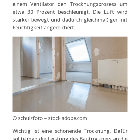
einem Ventilator den Trocknungsprozess um
etwa 30 Prozent beschleunigt. Die Luft wird
stärker bewegt und dadurch gleichmäßiger mit
Feuchtigkeit angereichert.
© schulzfoto – stock.adobe.com
Wichtig ist eine schonende Trocknung. Dafür
sollte man die Leistung des Bautrockners an die