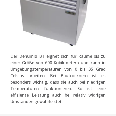
Der Dehumid BT eignet sich für Räume bis zu
einer Größe von 600 Kubikmetern und kann in
Umgebungstemperaturen von 0 bis 35 Grad
Celsius arbeiten. Bei Bautrocknern ist es
besonders wichtig, dass sie auch bei niedrigen
Temperaturen funktionieren. So ist eine
effiziente Leistung auch bei relativ widrigen
Umständen gewährleistet.