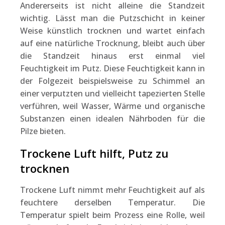
Andererseits ist nicht alleine die Standzeit
wichtig. Lässt man die Putzschicht in keiner
Weise künstlich trocknen und wartet einfach
auf eine natürliche Trocknung, bleibt auch über
die Standzeit hinaus erst einmal viel
Feuchtigkeit im Putz. Diese Feuchtigkeit kann in
der Folgezeit beispielsweise zu Schimmel an
einer verputzten und vielleicht tapezierten Stelle
verführen, weil Wasser, Wärme und organische
Substanzen einen idealen Nährboden für die
Pilze bieten.
Trockene Luft hilft, Putz zu
trocknen
Trockene Luft nimmt mehr Feuchtigkeit auf als
feuchtere derselben Temperatur. Die
Temperatur spielt beim Prozess eine Rolle, weil