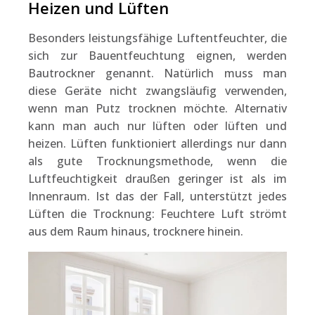
Heizen und Lüften
Besonders leistungsfähige Luftentfeuchter, die
sich zur Bauentfeuchtung eignen, werden
Bautrockner genannt. Natürlich muss man
diese Geräte nicht zwangsläufig verwenden,
wenn man Putz trocknen möchte. Alternativ
kann man auch nur lüften oder lüften und
heizen. Lüften funktioniert allerdings nur dann
als gute Trocknungsmethode, wenn die
Luftfeuchtigkeit draußen geringer ist als im
Innenraum. Ist das der Fall, unterstützt jedes
Lüften die Trocknung: Feuchtere Luft strömt
aus dem Raum hinaus, trocknere hinein.