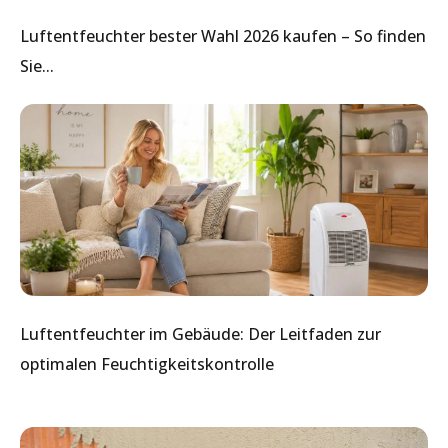
Luftentfeuchter bester Wahl 2026 kaufen – So finden
Sie...
Luftentfeuchter im Gebäude: Der Leitfaden zur
optimalen Feuchtigkeitskontrolle