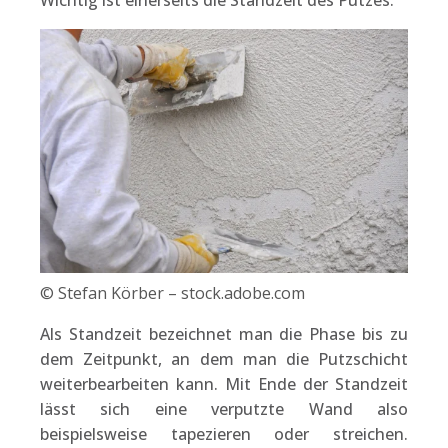
Wichtig ist einerseits die Standzeit des Putzes.
© Stefan Körber – stock.adobe.com
Als Standzeit bezeichnet man die Phase bis zu
dem Zeitpunkt, an dem man die Putzschicht
weiterbearbeiten kann. Mit Ende der Standzeit
lässt sich eine verputzte Wand also
beispielsweise tapezieren oder streichen.