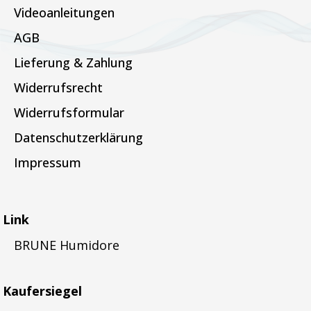
Videoanleitungen
AGB
Lieferung & Zahlung
Widerrufsrecht
Widerrufsformular
Datenschutzerklärung
Impressum
Link
BRUNE Humidore
Kaufersiegel