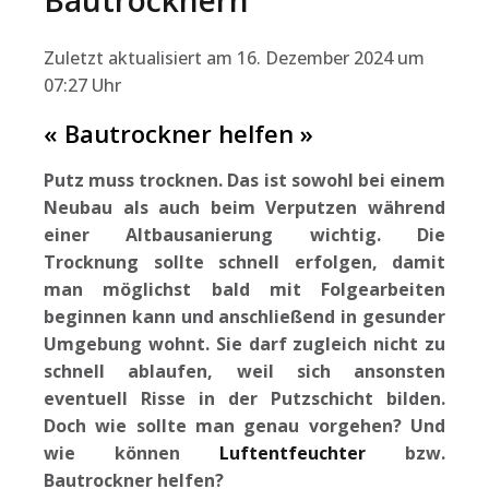
Bautrocknern
Zuletzt aktualisiert am 16. Dezember 2024 um
07:27 Uhr
« Bautrockner helfen »
Putz muss trocknen. Das ist sowohl bei einem
Neubau als auch beim Verputzen während
einer Altbausanierung wichtig. Die
Trocknung sollte schnell erfolgen, damit
man möglichst bald mit Folgearbeiten
beginnen kann und anschließend in gesunder
Umgebung wohnt. Sie darf zugleich nicht zu
schnell ablaufen, weil sich ansonsten
eventuell Risse in der Putzschicht bilden.
Doch wie sollte man genau vorgehen? Und
wie können
Luftentfeuchter
bzw.
Bautrockner helfen?