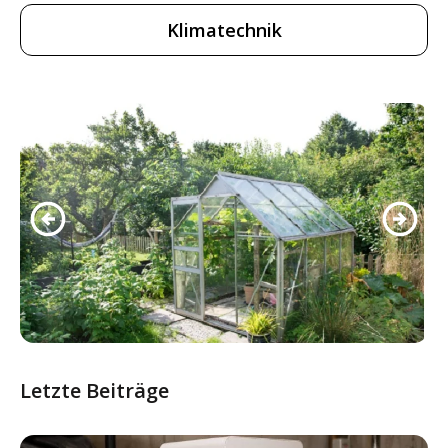
Klimatechnik
Letzte Beiträge