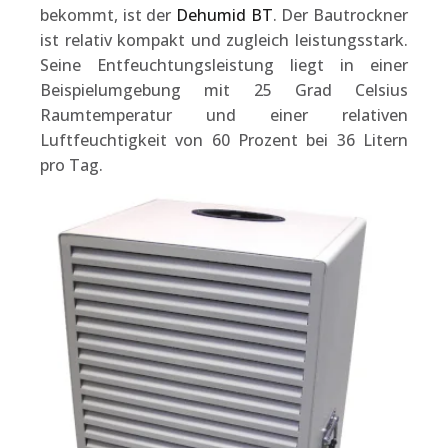
bekommt, ist der
Dehumid BT
. Der Bautrockner
ist relativ kompakt und zugleich leistungsstark.
Seine Entfeuchtungsleistung liegt in einer
Beispielumgebung mit 25 Grad Celsius
Raumtemperatur und einer relativen
Luftfeuchtigkeit von 60 Prozent bei 36 Litern
pro Tag.