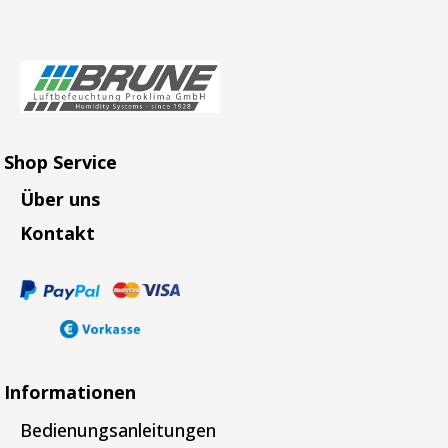
Shop Service
Über uns
Kontakt
Informationen
Bedienungsanleitungen