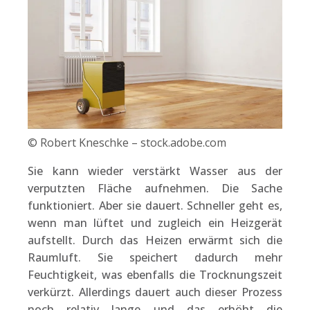
© Robert Kneschke – stock.adobe.com
Sie kann wieder verstärkt Wasser aus der
verputzten Fläche aufnehmen. Die Sache
funktioniert. Aber sie dauert. Schneller geht es,
wenn man lüftet und zugleich ein Heizgerät
aufstellt. Durch das Heizen erwärmt sich die
Raumluft. Sie speichert dadurch mehr
Feuchtigkeit, was ebenfalls die Trocknungszeit
verkürzt. Allerdings dauert auch dieser Prozess
noch relativ lange und das erhöht die