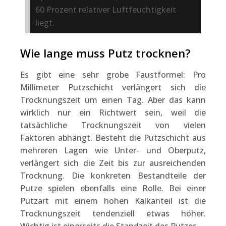
60 Prozent relativer Luftfeuchtigkeit
liegt.
Wie lange muss Putz trocknen?
Es gibt eine sehr grobe Faustformel: Pro
Millimeter Putzschicht verlängert sich die
Trocknungszeit um einen Tag. Aber das kann
wirklich nur ein Richtwert sein, weil die
tatsächliche Trocknungszeit von vielen
Faktoren abhängt. Besteht die Putzschicht aus
mehreren Lagen wie Unter- und Oberputz,
verlängert sich die Zeit bis zur ausreichenden
Trocknung. Die konkreten Bestandteile der
Putze spielen ebenfalls eine Rolle. Bei einer
Putzart mit einem hohen Kalkanteil ist die
Trocknungszeit tendenziell etwas höher.