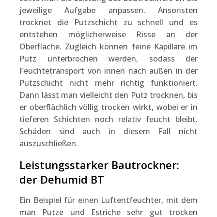
jeweilige Aufgabe anpassen. Ansonsten
trocknet die Putzschicht zu schnell und es
entstehen möglicherweise Risse an der
Oberfläche. Zugleich können feine Kapillare im
Putz unterbrochen werden, sodass der
Feuchtetransport von innen nach außen in der
Putzschicht nicht mehr richtig funktioniert.
Dann lässt man vielleicht den Putz trocknen, bis
er oberflächlich völlig trocken wirkt, wobei er in
tieferen Schichten noch relativ feucht bleibt.
Schäden sind auch in diesem Fall nicht
auszuschließen.
Leistungsstarker Bautrockner:
der Dehumid BT
Ein Beispiel für einen Luftentfeuchter, mit dem
man Putze und Estriche sehr gut trocken