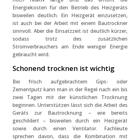
Energiekosten für den Betrieb des Heizgeräts
bisweilen deutlich. Ein Heizgerät einzusetzen,
ist auch bei der Arbeit mit einem Bautrockner
sinnvoll. Aber die Einsatzzeit ist deutlich kürzer,
sodass trotz des zusätzlichen
Stromverbrauchers am Ende weniger Energie
gebraucht wird.
Schonend trocknen ist wichtig
Bei frisch aufgebrachtem Gips- oder
Zementputz kann man in der Regel nach ein bis
zwei Tagen mit der künstlichen Trocknung
beginnen. Unterstützen lässt sich die Arbeit des
Geräts zur Bautrocknung – wie bereits
geschildert – bisweilen durch ein Heizgerät
sowie durch einen Ventilator. Fachleute
sprechen davon, dass die Kombination mit