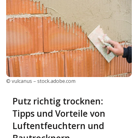
© vulcanus – stock.adobe.com
Putz richtig trocknen:
Tipps und Vorteile von
Luftentfeuchtern und