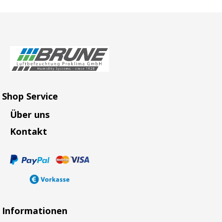
Shop Service
Über uns
Kontakt
Informationen