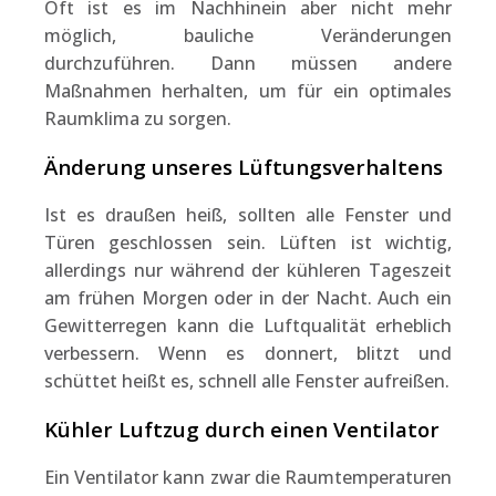
Oft ist es im Nachhinein aber nicht mehr
möglich, bauliche Veränderungen
durchzuführen. Dann müssen andere
Maßnahmen herhalten, um für ein optimales
Raumklima zu sorgen.
Änderung unseres Lüftungsverhaltens
Ist es draußen heiß, sollten alle Fenster und
Türen geschlossen sein. Lüften ist wichtig,
allerdings nur während der kühleren Tageszeit
am frühen Morgen oder in der Nacht. Auch ein
Gewitterregen kann die Luftqualität erheblich
verbessern. Wenn es donnert, blitzt und
schüttet heißt es, schnell alle Fenster aufreißen.
Kühler Luftzug durch einen Ventilator
Ein Ventilator kann zwar die Raumtemperaturen