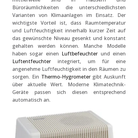
Büroräumlichkeiten die unterschiedlichsten
Varianten von Klimaanlagen im Einsatz. Der
wichtigste Vorteil ist, dass Raumtemperatur
und Luftfeuchtigkeit innerhalb kurzer Zeit auf
das gewünschte Niveau gesenkt und konstant
gehalten werden können. Manche Modelle
haben sogar einen
Luftbefeuchter
und einen
Luftentfeuchter
integriert, um für eine
angenehme Luftfeuchtigkeit in den Räumen zu
sorgen. Ein
Thermo-Hygrometer
gibt Auskunft
über aktuelle Wert. Moderne Klimatechnik-
Geräte passen sich diesen entsprechend
automatisch an.