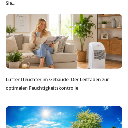
Sie...
Luftentfeuchter im Gebäude: Der Leitfaden zur
optimalen Feuchtigkeitskontrolle