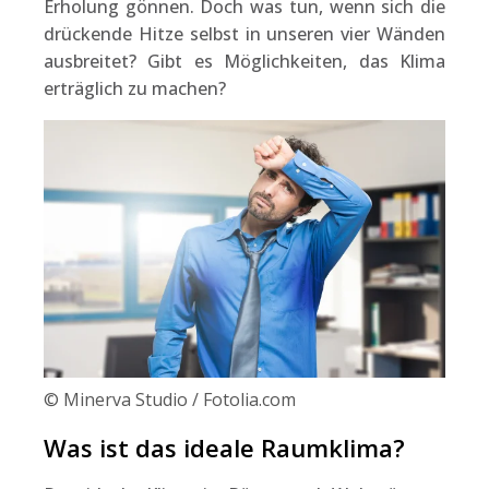
Erholung gönnen. Doch was tun, wenn sich die
drückende Hitze selbst in unseren vier Wänden
ausbreitet? Gibt es Möglichkeiten, das Klima
erträglich zu machen?
© Minerva Studio / Fotolia.com
Was ist das ideale Raumklima?