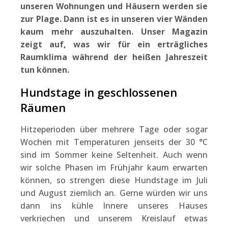
unseren Wohnungen und Häusern werden sie
zur Plage. Dann ist es in unseren vier Wänden
kaum mehr auszuhalten. Unser Magazin
zeigt auf, was wir für ein erträgliches
Raumklima während der heißen Jahreszeit
tun können.
Hundstage in geschlossenen
Räumen
Hitzeperioden über mehrere Tage oder sogar
Wochen mit Temperaturen jenseits der 30 °C
sind im Sommer keine Seltenheit. Auch wenn
wir solche Phasen im Frühjahr kaum erwarten
können, so strengen diese Hundstage im Juli
und August ziemlich an. Gerne würden wir uns
dann ins kühle Innere unseres Hauses
verkriechen und unserem Kreislauf etwas