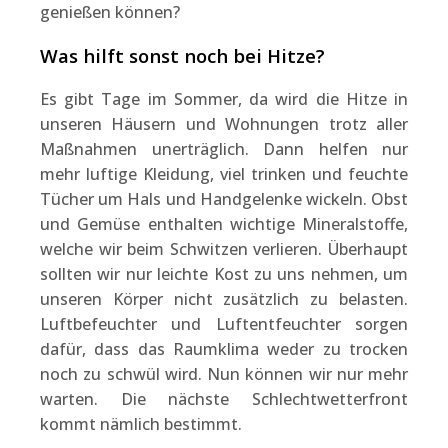
genießen können?
Was hilft sonst noch bei Hitze?
Es gibt Tage im Sommer, da wird die Hitze in
unseren Häusern und Wohnungen trotz aller
Maßnahmen unerträglich. Dann helfen nur
mehr luftige Kleidung, viel trinken und feuchte
Tücher um Hals und Handgelenke wickeln. Obst
und Gemüse enthalten wichtige Mineralstoffe,
welche wir beim Schwitzen verlieren. Überhaupt
sollten wir nur leichte Kost zu uns nehmen, um
unseren Körper nicht zusätzlich zu belasten.
Luftbefeuchter und Luftentfeuchter sorgen
dafür, dass das Raumklima weder zu trocken
noch zu schwül wird. Nun können wir nur mehr
warten. Die nächste Schlechtwetterfront
kommt nämlich bestimmt.