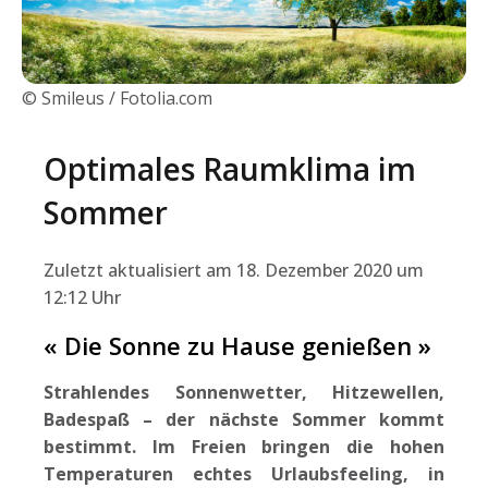
© Smileus / Fotolia.com
Optimales Raumklima im
Sommer
Zuletzt aktualisiert am 18. Dezember 2020 um
12:12 Uhr
« Die Sonne zu Hause genießen »
Strahlendes Sonnenwetter, Hitzewellen,
Badespaß – der nächste Sommer kommt
bestimmt. Im Freien bringen die hohen
Temperaturen echtes Urlaubsfeeling, in