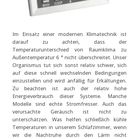
Im Einsatz einer modernen Klimatechnik ist
darauf zu achten, dass der
Temperaturunterschied von Raumklima zu
Außentemperatur 6 ° nicht überschreitet. Unser
Organismus tut sich sonst relativ schwer, sich
auf diese schnell wechselnden Bedingungen
einzustellen und wird anfällig für Erkältungen.
Zu beachten ist auch der relativ hohe
Energieverbrauch dieser Systeme. Manche
Modelle sind echte Stromfresser. Auch das
verursachte Geräusch ist nicht zu
unterschätzen. Was helfen schließlich kühle
Temperaturen in unserem Schlafzimmer, wenn
wir die Nachtruhe durch den Lärm nicht