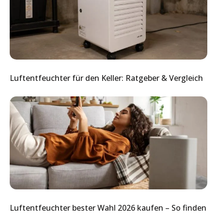
Luftentfeuchter für den Keller: Ratgeber & Vergleich
Luftentfeuchter bester Wahl 2026 kaufen – So finden