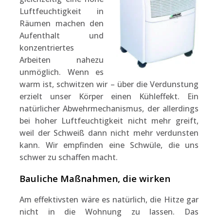
Luftfeuchtigkeit in
Räumen machen den
Aufenthalt und
konzentriertes
Arbeiten nahezu
unmöglich. Wenn es
warm ist, schwitzen wir – über die Verdunstung
erzielt unser Körper einen Kühleffekt. Ein
natürlicher Abwehrmechanismus, der allerdings
bei hoher Luftfeuchtigkeit nicht mehr greift,
weil der Schweiß dann nicht mehr verdunsten
kann. Wir empfinden eine Schwüle, die uns
schwer zu schaffen macht.
Bauliche Maßnahmen, die wirken
Am effektivsten wäre es natürlich, die Hitze gar
nicht in die Wohnung zu lassen. Das