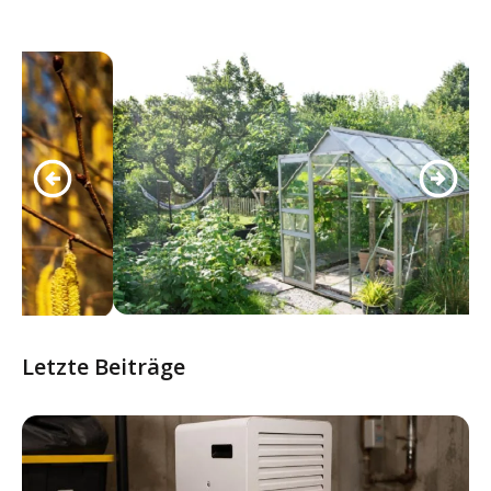
Letzte Beiträge