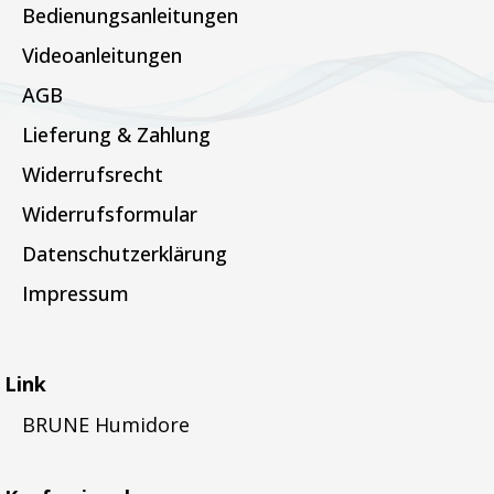
Bedienungsanleitungen
Videoanleitungen
AGB
Lieferung & Zahlung
Widerrufsrecht
Widerrufsformular
Datenschutzerklärung
Impressum
Link
BRUNE Humidore