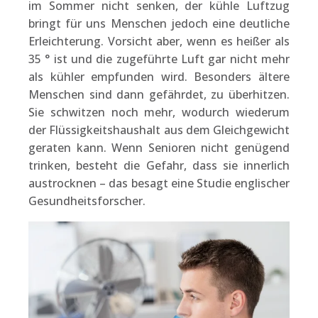
im Sommer nicht senken, der kühle Luftzug
bringt für uns Menschen jedoch eine deutliche
Erleichterung. Vorsicht aber, wenn es heißer als
35 ° ist und die zugeführte Luft gar nicht mehr
als kühler empfunden wird. Besonders ältere
Menschen sind dann gefährdet, zu überhitzen.
Sie schwitzen noch mehr, wodurch wiederum
der Flüssigkeitshaushalt aus dem Gleichgewicht
geraten kann. Wenn Senioren nicht genügend
trinken, besteht die Gefahr, dass sie innerlich
austrocknen – das besagt eine Studie englischer
Gesundheitsforscher.