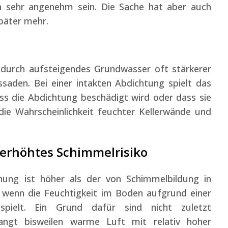
 sehr angenehm sein. Die Sache hat aber auch
päter mehr.
durch aufsteigendes Grundwasser oft stärkerer
ssaden. Bei einer intakten Abdichtung spielt das
dass die Abdichtung beschädigt wird oder dass sie
ie Wahrscheinlichkeit feuchter Kellerwände und
erhöhtes Schimmelrisiko
nung ist höher als der von Schimmelbildung in
 wenn die Feuchtigkeit im Boden aufgrund einer
spielt. Ein Grund dafür sind nicht zuletzt
ngt bisweilen warme Luft mit relativ hoher