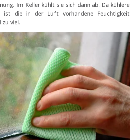
nung. Im Keller kühlt sie sich dann ab. Da kühlere
, ist die in der Luft vorhandene Feuchtigkeit
zu viel.