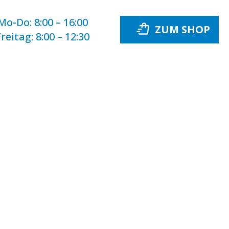
Mo-Do:
8:00 – 16:00
Freitag:
8:00 – 12:30