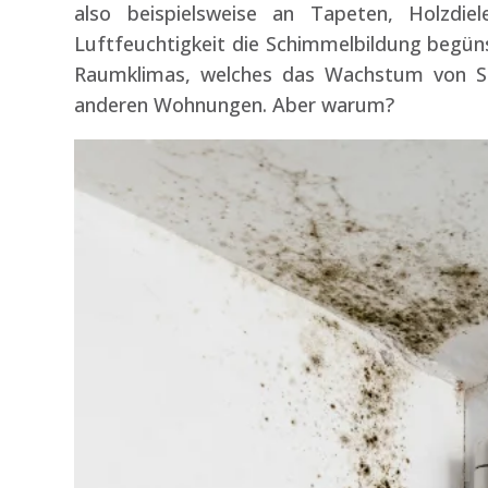
also beispielsweise an Tapeten, Holzdie
Luftfeuchtigkeit die Schimmelbildung begünst
Raumklimas, welches das Wachstum von Schi
anderen Wohnungen. Aber warum?