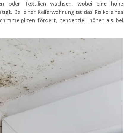
len oder Textilien wachsen, wobei eine hohe
igt. Bei einer Kellerwohnung ist das Risiko eines
mmelpilzen fördert, tendenziell höher als bei