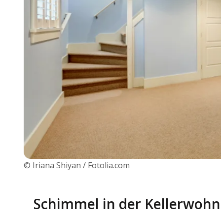
© Iriana Shiyan / Fotolia.com
Schimmel in der Kellerwoh