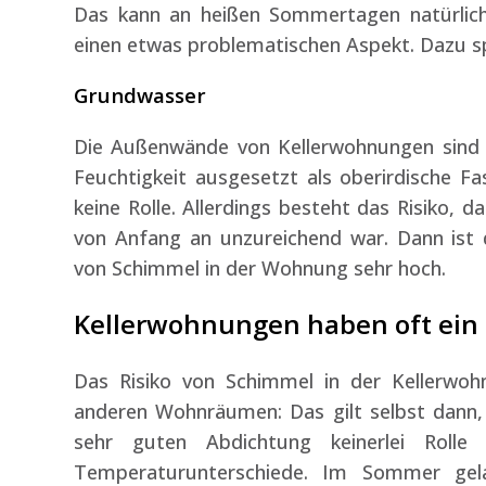
Das kann an heißen Sommertagen natürlich
einen etwas problematischen Aspekt. Dazu s
Grundwasser
Die Außenwände von Kellerwohnungen sind 
Feuchtigkeit ausgesetzt als oberirdische Fa
keine Rolle. Allerdings besteht das Risiko, 
von Anfang an unzureichend war. Dann ist d
von Schimmel in der Wohnung sehr hoch.
Kellerwohnungen haben oft ein 
Das Risiko von Schimmel in der Kellerwoh
anderen Wohnräumen: Das gilt selbst dann,
sehr guten Abdichtung keinerlei Rolle 
Temperaturunterschiede. Im Sommer gela