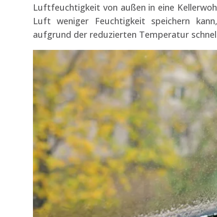
Luftfeuchtigkeit von außen in eine Kellerwoh
Luft weniger Feuchtigkeit speichern kann
aufgrund der reduzierten Temperatur schnell 