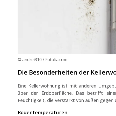
© andrei310 / Fotolia.com
Die Besonderheiten der Keller
Eine Kellerwohnung ist mit anderen Umgeb
über der Erdoberfläche. Das betrifft ein
Feuchtigkeit, die verstärkt von außen gegen
Bodentemperaturen