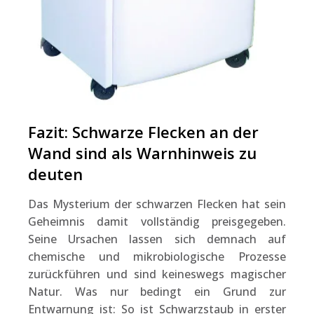
Fazit: Schwarze Flecken an der
Wand sind als Warnhinweis zu
deuten
Das Mysterium der schwarzen Flecken hat sein
Geheimnis damit vollständig preisgegeben.
Seine Ursachen lassen sich demnach auf
chemische und mikrobiologische Prozesse
zurückführen und sind keineswegs magischer
Natur. Was nur bedingt ein Grund zur
Entwarnung ist: So ist Schwarzstaub in erster