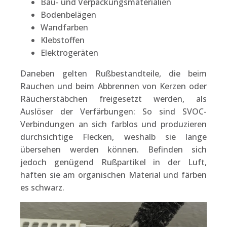
Bau- und Verpackungsmaterialien
Bodenbelägen
Wandfarben
Klebstoffen
Elektrogeräten
Daneben gelten Rußbestandteile, die beim
Rauchen und beim Abbrennen von Kerzen oder
Räucherstäbchen freigesetzt werden, als
Auslöser der Verfärbungen: So sind SVOC-
Verbindungen an sich farblos und produzieren
durchsichtige Flecken, weshalb sie lange
übersehen werden können. Befinden sich
jedoch genügend Rußpartikel in der Luft,
haften sie am organischen Material und färben
es schwarz.