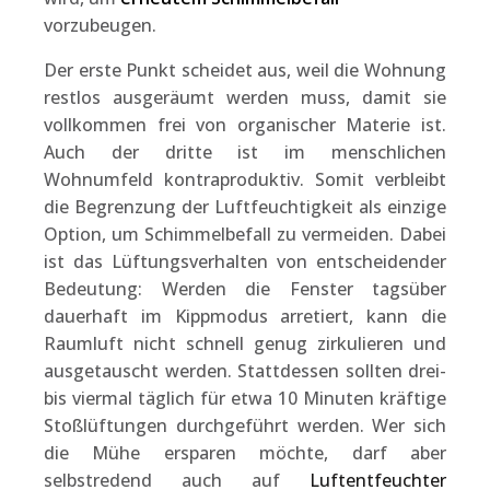
vorzubeugen.
Der erste Punkt scheidet aus, weil die Wohnung
restlos ausgeräumt werden muss, damit sie
vollkommen frei von organischer Materie ist.
Auch der dritte ist im menschlichen
Wohnumfeld kontraproduktiv. Somit verbleibt
die Begrenzung der Luftfeuchtigkeit als einzige
Option, um Schimmelbefall zu vermeiden. Dabei
ist das Lüftungsverhalten von entscheidender
Bedeutung: Werden die Fenster tagsüber
dauerhaft im Kippmodus arretiert, kann die
Raumluft nicht schnell genug zirkulieren und
ausgetauscht werden. Stattdessen sollten drei-
bis viermal täglich für etwa 10 Minuten kräftige
Stoßlüftungen durchgeführt werden. Wer sich
die Mühe ersparen möchte, darf aber
selbstredend auch auf
Luftentfeuchter