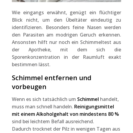
Wie eingangs erwähnt, genügt ein flüchtiger
Blick nicht, um den Übeltäter eindeutig zu
identifizieren. Besonders feine Nasen werden
den Parasiten am modrigen Geruch erkennen.
Ansonsten hilft nur noch ein Schimmeltest aus
der Apotheke, mit dem sich die
Sporenkonzentration in der Raumluft exakt
bestimmen lässt.
Schimmel entfernen und
vorbeugen
Wenn es sich tatsächlich um
Schimmel
handelt,
muss man schnell handeln.
Reinigungsmittel
mit einem Alkoholgehalt von mindestens 80 %
sind bei leichtem Befall ausreichend.
Dadurch trocknet der Pilz in wenigen Tagen aus