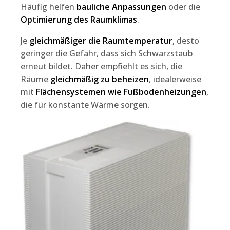
Häufig helfen
bauliche Anpassungen
oder die
Optimierung des Raumklimas
.
Je
gleichmäßiger die Raumtemperatur
, desto
geringer die Gefahr, dass sich Schwarzstaub
erneut bildet. Daher empfiehlt es sich, die
Räume
gleichmäßig zu beheizen
, idealerweise
mit
Flächensystemen wie Fußbodenheizungen
,
die für konstante Wärme sorgen.