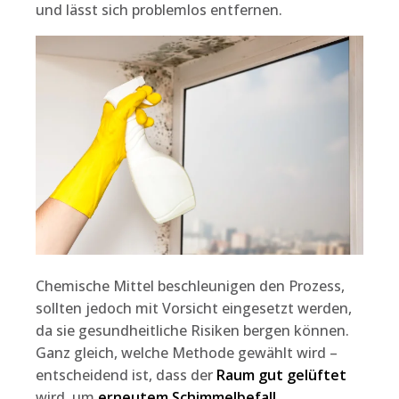
und lässt sich problemlos entfernen.
Chemische Mittel beschleunigen den Prozess,
sollten jedoch mit Vorsicht eingesetzt werden,
da sie gesundheitliche Risiken bergen können.
Ganz gleich, welche Methode gewählt wird –
entscheidend ist, dass der
Raum gut gelüftet
wird, um
erneutem Schimmelbefall