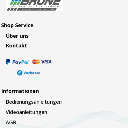
Shop Service
Über uns
Kontakt
Informationen
Bedienungsanleitungen
Videoanleitungen
AGB