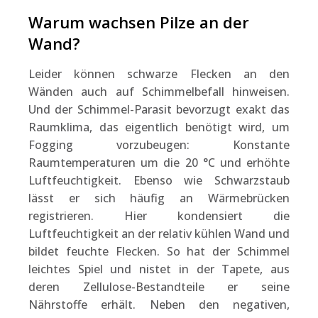
Warum wachsen Pilze an der
Wand?
Leider können schwarze Flecken an den
Wänden auch auf Schimmelbefall hinweisen.
Und der Schimmel-Parasit bevorzugt exakt das
Raumklima, das eigentlich benötigt wird, um
Fogging vorzubeugen: Konstante
Raumtemperaturen um die 20 °C und erhöhte
Luftfeuchtigkeit. Ebenso wie Schwarzstaub
lässt er sich häufig an Wärmebrücken
registrieren. Hier kondensiert die
Luftfeuchtigkeit an der relativ kühlen Wand und
bildet feuchte Flecken. So hat der Schimmel
leichtes Spiel und nistet in der Tapete, aus
deren Zellulose-Bestandteile er seine
Nährstoffe erhält. Neben den negativen,