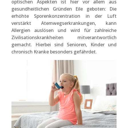
optischen Aspekten ist hier vor allem aus
gesundheitlichen Gründen Eile geboten: Die
erhöhte Sporenkonzentration in der Luft
verstärkt Atemwegserkrankungen, kann
Allergien auslösen und wird für zahlreiche
Zivilisationskrankheiten mitverantwortlich
gemacht. Hierbei sind Senioren, Kinder und
chronisch Kranke besonders gefährdet.