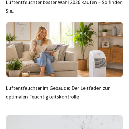
Luftentfeuchter bester Wahl 2026 kaufen – So finden
Sie...
Luftentfeuchter im Gebäude: Der Leitfaden zur
optimalen Feuchtigkeitskontrolle