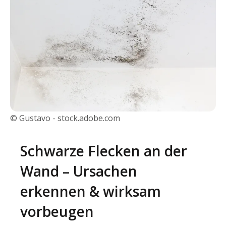
© Gustavo - stock.adobe.com
Schwarze Flecken an der
Wand – Ursachen
erkennen & wirksam
vorbeugen