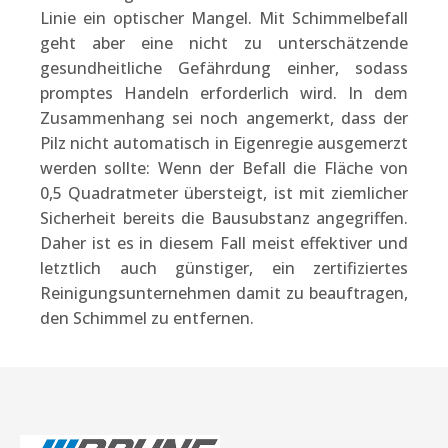
Linie ein optischer Mangel. Mit Schimmelbefall
geht aber eine nicht zu unterschätzende
gesundheitliche Gefährdung einher, sodass
promptes Handeln erforderlich wird. In dem
Zusammenhang sei noch angemerkt, dass der
Pilz nicht automatisch in Eigenregie ausgemerzt
werden sollte: Wenn der Befall die Fläche von
0,5 Quadratmeter übersteigt, ist mit ziemlicher
Sicherheit bereits die Bausubstanz angegriffen.
Daher ist es in diesem Fall meist effektiver und
letztlich auch günstiger, ein zertifiziertes
Reinigungsunternehmen damit zu beauftragen,
den Schimmel zu entfernen.