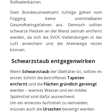
Rollladenkästen.
Dem Bundesumweltamt zufolge gehen vom
Fogging keine unmittelbaren
Gesundheitsgefahren aus. Dennoch sollten
schwarze Flecken an der Wand zeitnah entfernt
werden, da sich die SVOC-Verbindungen in der
Luft anreichern und die Atemwege reizen
können.
Schwarzstaub entgegenwirken
Wenn
Schwarzstaub
der Übeltäter ist, sollten im
ersten Schritt die betroffenen
Tapeten
entfernt
und die
Flächen gründlich gereinigt
werden – warmes Wasser und ein mildes
Spülmittel sind dafür ausreichend.
Um ein erneutes Auftreten zu vermeiden,
müssen auch die
Ursachen
beseitigt werden.