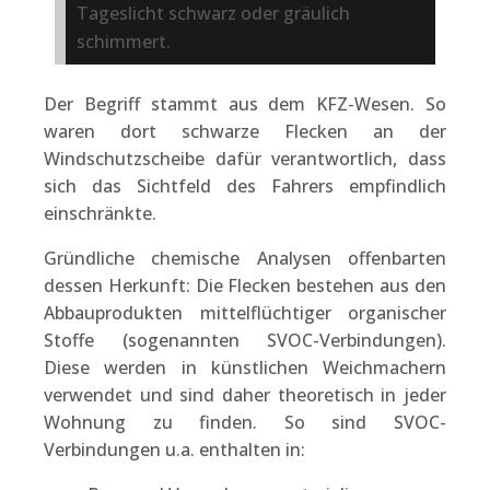
Tageslicht schwarz oder gräulich
schimmert.
Der Begriff stammt aus dem KFZ-Wesen. So
waren dort schwarze Flecken an der
Windschutzscheibe dafür verantwortlich, dass
sich das Sichtfeld des Fahrers empfindlich
einschränkte.
Gründliche chemische Analysen offenbarten
dessen Herkunft: Die Flecken bestehen aus den
Abbauprodukten mittelflüchtiger organischer
Stoffe (sogenannten SVOC-Verbindungen).
Diese werden in künstlichen Weichmachern
verwendet und sind daher theoretisch in jeder
Wohnung zu finden. So sind SVOC-
Verbindungen u.a. enthalten in: