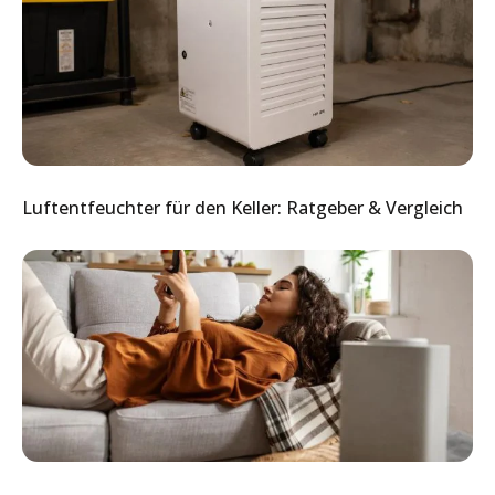
Luftentfeuchter für den Keller: Ratgeber & Vergleich