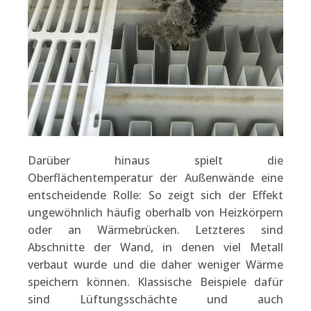
Darüber hinaus spielt die
Oberflächentemperatur der Außenwände eine
entscheidende Rolle: So zeigt sich der Effekt
ungewöhnlich häufig oberhalb von Heizkörpern
oder an Wärmebrücken. Letzteres sind
Abschnitte der Wand, in denen viel Metall
verbaut wurde und die daher weniger Wärme
speichern können. Klassische Beispiele dafür
sind Lüftungsschächte und auch