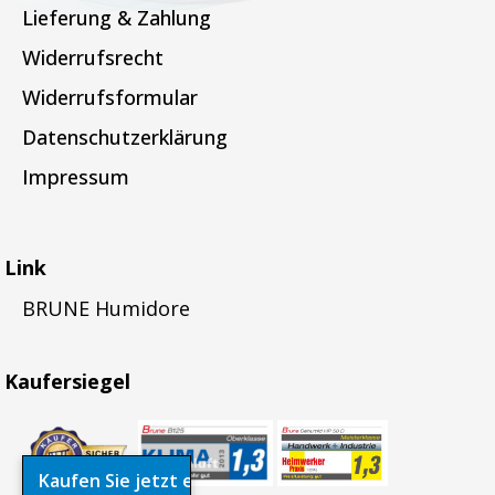
Lieferung & Zahlung
Widerrufsrecht
Widerrufsformular
Datenschutzerklärung
Impressum
Link
BRUNE Humidore
Kaufersiegel
Kaufen Sie jetzt einen Luftreiniger. Beseitigen Sie s