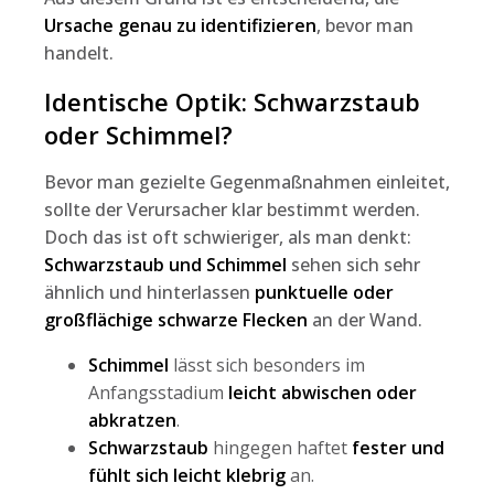
Ursache genau zu identifizieren
, bevor man
handelt.
Identische Optik: Schwarzstaub
oder Schimmel?
Bevor man gezielte Gegenmaßnahmen einleitet,
sollte der Verursacher klar bestimmt werden.
Doch das ist oft schwieriger, als man denkt:
Schwarzstaub und Schimmel
sehen sich sehr
ähnlich und hinterlassen
punktuelle oder
großflächige schwarze Flecken
an der Wand.
Schimmel
lässt sich besonders im
Anfangsstadium
leicht abwischen oder
abkratzen
.
Schwarzstaub
hingegen haftet
fester und
fühlt sich leicht klebrig
an.