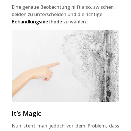
Eine genaue Beobachtung hilft also, zwischen
beiden zu unterscheiden und die richtige
Behandlungsmethode
zu wählen.
It’s Magic
Nun steht man jedoch vor dem Problem, dass