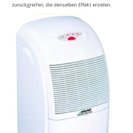
zurückgreifen, die denselben Effekt erzielen.