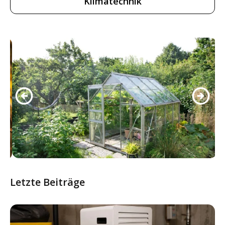
Klimatechnik
Letzte Beiträge