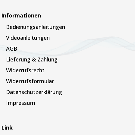
Informationen
Bedienungsanleitungen
Videoanleitungen
AGB
Lieferung & Zahlung
Widerrufsrecht
Widerrufsformular
Datenschutzerklärung
Impressum
Link