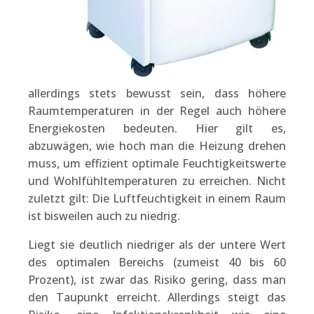
allerdings stets bewusst sein, dass höhere
Raumtemperaturen in der Regel auch höhere
Energiekosten bedeuten. Hier gilt es,
abzuwägen, wie hoch man die Heizung drehen
muss, um effizient optimale Feuchtigkeitswerte
und Wohlfühltemperaturen zu erreichen. Nicht
zuletzt gilt: Die Luftfeuchtigkeit in einem Raum
ist bisweilen auch zu niedrig.
Liegt sie deutlich niedriger als der untere Wert
des optimalen Bereichs (zumeist 40 bis 60
Prozent), ist zwar das Risiko gering, dass man
den Taupunkt erreicht. Allerdings steigt das