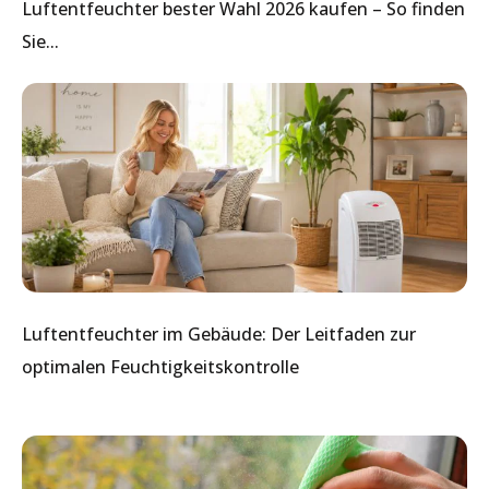
Luftentfeuchter bester Wahl 2026 kaufen – So finden
Sie...
Luftentfeuchter im Gebäude: Der Leitfaden zur
optimalen Feuchtigkeitskontrolle