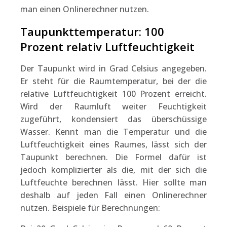
man einen Onlinerechner nutzen.
Taupunkttemperatur: 100
Prozent relativ Luftfeuchtigkeit
Der Taupunkt wird in Grad Celsius angegeben.
Er steht für die Raumtemperatur, bei der die
relative Luftfeuchtigkeit 100 Prozent erreicht.
Wird der Raumluft weiter Feuchtigkeit
zugeführt, kondensiert das überschüssige
Wasser. Kennt man die Temperatur und die
Luftfeuchtigkeit eines Raumes, lässt sich der
Taupunkt berechnen. Die Formel dafür ist
jedoch komplizierter als die, mit der sich die
Luftfeuchte berechnen lässt. Hier sollte man
deshalb auf jeden Fall einen Onlinerechner
nutzen. Beispiele für Berechnungen: