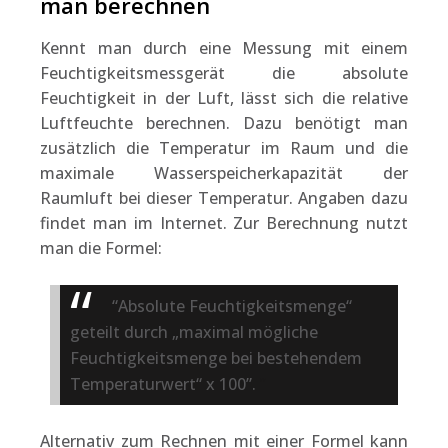
man berechnen
Kennt man durch eine Messung mit einem
Feuchtigkeitsmessgerät die absolute
Feuchtigkeit in der Luft, lässt sich die relative
Luftfeuchte berechnen. Dazu benötigt man
zusätzlich die Temperatur im Raum und die
maximale Wasserspeicherkapazität der
Raumluft bei dieser Temperatur. Angaben dazu
findet man im Internet. Zur Berechnung nutzt
man die Formel:
“Absolute Feuchtigkeitsmenge“
geteilt durch „maximal mögliche
Feuchtigkeitsmenge bei bestehendem
Temperaturwert“ x 100”.
Alternativ zum Rechnen mit einer Formel kann