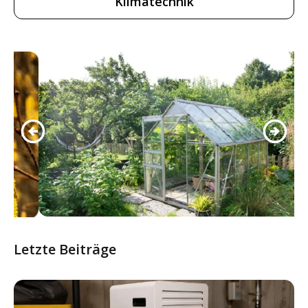
Klimatechnik
Letzte Beiträge