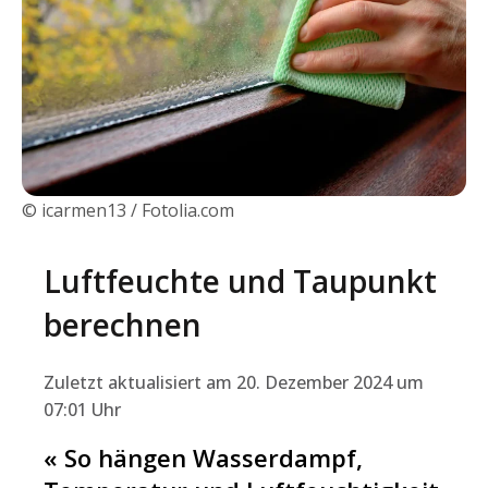
© icarmen13 / Fotolia.com
Luftfeuchte und Taupunkt
berechnen
Zuletzt aktualisiert am 20. Dezember 2024 um
07:01 Uhr
« So hängen Wasserdampf,