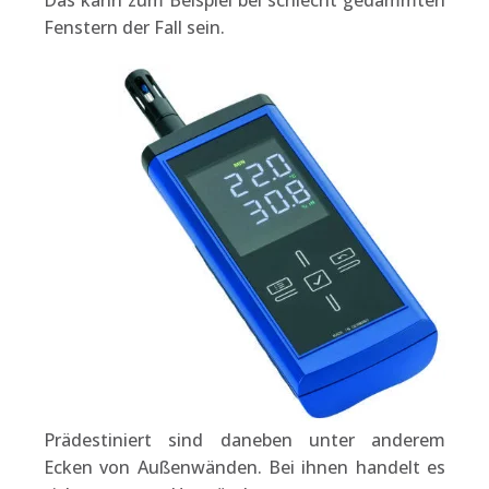
Fenstern der Fall sein.
Prädestiniert sind daneben unter anderem
Ecken von Außenwänden. Bei ihnen handelt es