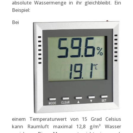
absolute Wassermenge in ihr gleichbleibt. Ein
Beispiel:
Bei
einem Temperaturwert von 15 Grad Celsius
kann Raumluft maximal 12,8 g/m³ Wasser