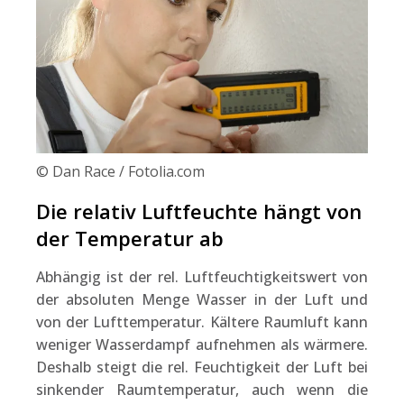
© Dan Race / Fotolia.com
Die relativ Luftfeuchte hängt von
der Temperatur ab
Abhängig ist der rel. Luftfeuchtigkeitswert von
der absoluten Menge Wasser in der Luft und
von der Lufttemperatur. Kältere Raumluft kann
weniger Wasserdampf aufnehmen als wärmere.
Deshalb steigt die rel. Feuchtigkeit der Luft bei
sinkender Raumtemperatur, auch wenn die