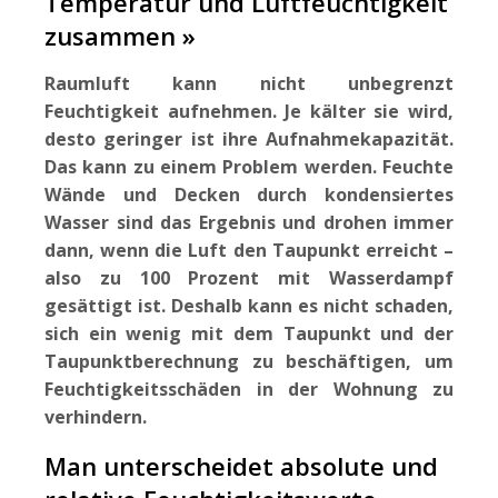
Temperatur und Luftfeuchtigkeit
zusammen »
Raumluft kann nicht unbegrenzt
Feuchtigkeit aufnehmen. Je kälter sie wird,
desto geringer ist ihre Aufnahmekapazität.
Das kann zu einem Problem werden. Feuchte
Wände und Decken durch kondensiertes
Wasser sind das Ergebnis und drohen immer
dann, wenn die Luft den Taupunkt erreicht –
also zu 100 Prozent mit Wasserdampf
gesättigt ist. Deshalb kann es nicht schaden,
sich ein wenig mit dem Taupunkt und der
Taupunktberechnung zu beschäftigen, um
Feuchtigkeitsschäden in der Wohnung zu
verhindern.
Man unterscheidet absolute und