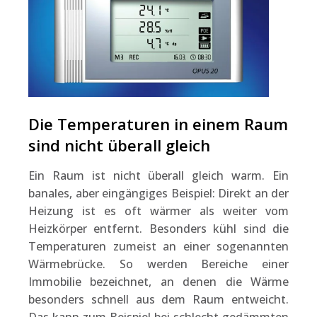
Die Temperaturen in einem Raum
sind nicht überall gleich
Ein Raum ist nicht überall gleich warm. Ein
banales, aber eingängiges Beispiel: Direkt an der
Heizung ist es oft wärmer als weiter vom
Heizkörper entfernt. Besonders kühl sind die
Temperaturen zumeist an einer sogenannten
Wärmebrücke. So werden Bereiche einer
Immobilie bezeichnet, an denen die Wärme
besonders schnell aus dem Raum entweicht.
Das kann zum Beispiel bei schlecht gedämmten