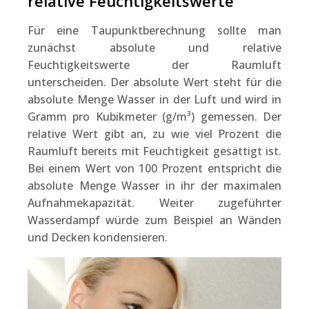
relative Feuchtigkeitswerte
Für eine Taupunktberechnung sollte man
zunächst absolute und relative
Feuchtigkeitswerte der Raumluft
unterscheiden. Der absolute Wert steht für die
absolute Menge Wasser in der Luft und wird in
Gramm pro Kubikmeter (g/m³) gemessen. Der
relative Wert gibt an, zu wie viel Prozent die
Raumluft bereits mit Feuchtigkeit gesättigt ist.
Bei einem Wert von 100 Prozent entspricht die
absolute Menge Wasser in ihr der maximalen
Aufnahmekapazität. Weiter zugeführter
Wasserdampf würde zum Beispiel an Wänden
und Decken kondensieren.