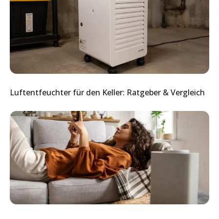
Luftentfeuchter für den Keller: Ratgeber & Vergleich