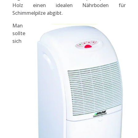
Holz einen idealen Nährboden für
Schimmelpilze abgibt.
Man
sollte
sich