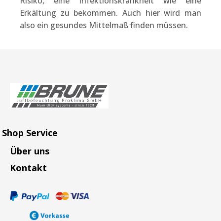
Risiko, eine Infektionskrankheit wie eine
Erkältung zu bekommen. Auch hier wird man
also ein gesundes Mittelmaß finden müssen.
Shop Service
Über uns
Kontakt