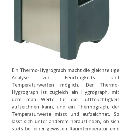
Ein Thermo-Hygrograph macht die gleichzeitige
Analyse von Feuchtigkeits- und
Temperaturwerten möglich. Der Thermo-
Hygrograph ist zugleich ein Hygrograph, mit
dem man Werte für die Luftfeuchtigkeit
aufzeichnen kann, und ein Thermograph, der
Temperaturwerte misst und aufzeichnet. So
lässt sich unter anderem herausfinden, ob sich
stets bei einer gewissen Raumtemperatur eine