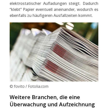
elektrostatischer Aufladungen steigt. Dadurch
“klebt” Papier eventuell aneinander, wodurch es
ebenfalls zu häufigeren Ausfallzeiten kommt.
© fovito / Fotolia.com
Weitere Branchen, die eine
Überwachung und Aufzeichnung