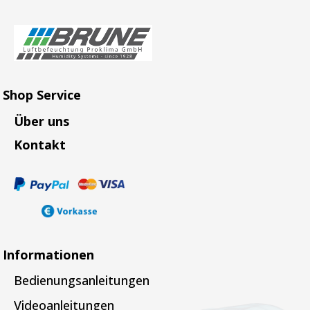
Shop Service
Über uns
Kontakt
Informationen
Bedienungsanleitungen
Videoanleitungen