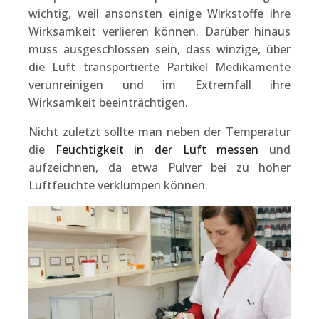
wichtig, weil ansonsten einige Wirkstoffe ihre
Wirksamkeit verlieren können. Darüber hinaus
muss ausgeschlossen sein, dass winzige, über
die Luft transportierte Partikel Medikamente
verunreinigen und im Extremfall ihre
Wirksamkeit beeinträchtigen.
Nicht zuletzt sollte man neben der Temperatur
die
Feuchtigkeit in der Luft messen
und
aufzeichnen, da etwa Pulver bei zu hoher
Luftfeuchte verklumpen können.