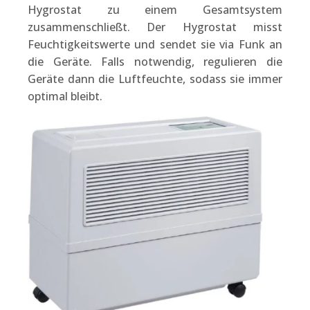
Hygrostat zu einem Gesamtsystem
zusammenschließt. Der Hygrostat misst
Feuchtigkeitswerte und sendet sie via Funk an
die Geräte. Falls notwendig, regulieren die
Geräte dann die Luftfeuchte, sodass sie immer
optimal bleibt.