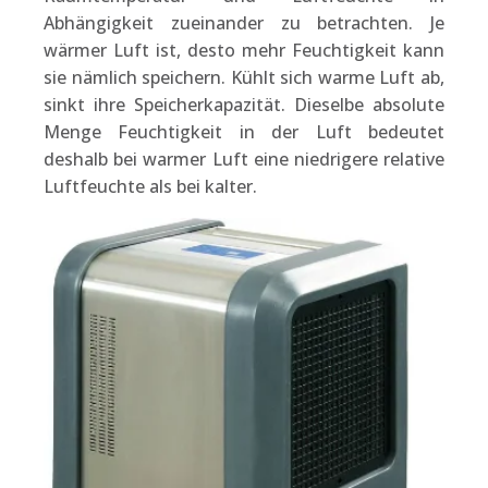
Abhängigkeit zueinander zu betrachten. Je
wärmer Luft ist, desto mehr Feuchtigkeit kann
sie nämlich speichern. Kühlt sich warme Luft ab,
sinkt ihre Speicherkapazität. Dieselbe absolute
Menge Feuchtigkeit in der Luft bedeutet
deshalb bei warmer Luft eine niedrigere relative
Luftfeuchte als bei kalter.