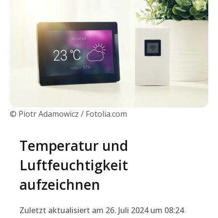
© Piotr Adamowicz / Fotolia.com
Temperatur und
Luftfeuchtigkeit
aufzeichnen
Zuletzt aktualisiert am 26. Juli 2024 um 08:24