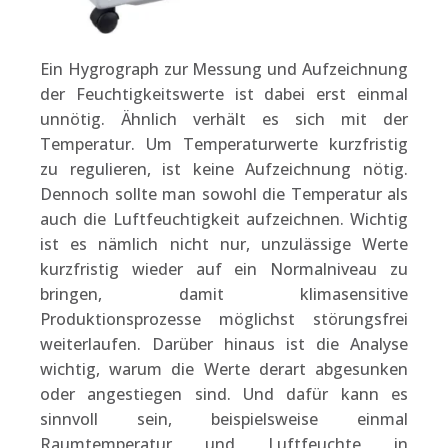
Ein Hygrograph zur Messung und Aufzeichnung
der Feuchtigkeitswerte ist dabei erst einmal
unnötig. Ähnlich verhält es sich mit der
Temperatur. Um Temperaturwerte kurzfristig
zu regulieren, ist keine Aufzeichnung nötig.
Dennoch sollte man sowohl die Temperatur als
auch die Luftfeuchtigkeit aufzeichnen. Wichtig
ist es nämlich nicht nur, unzulässige Werte
kurzfristig wieder auf ein Normalniveau zu
bringen, damit klimasensitive
Produktionsprozesse möglichst störungsfrei
weiterlaufen. Darüber hinaus ist die Analyse
wichtig, warum die Werte derart abgesunken
oder angestiegen sind. Und dafür kann es
sinnvoll sein, beispielsweise einmal
Raumtemperatur und Luftfeuchte in