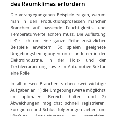
des Raumklimas erfordern
Die vorangegangenen Beispiele zeigen, warum
man in den Produktionsprozessen mancher
Branchen auf passende Feuchtigkeits- und
Temperaturwerte achten muss. Die Auflistung
ließe sich um eine ganze Reihe zusätzlicher
Beispiele erweitern. So spielen geeignete
Umgebungsbedingungen unter anderem in der
Elektroindustrie, in der Holz- und der
Textilverarbeitung sowie im Automotive-Sektor
eine Rolle.
In all diesen Branchen stehen zwei wichtige
Aufgaben an: 1) die Umgebungswerte möglichst
im optimalen Bereich halten und 2)
Abweichungen möglichst schnell registrieren,
korrigieren und Schlussfolgerungen ziehen, um