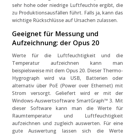
sehr hohe oder niedrige Luftfeuchte ergibt, die
zu Produktionsausfällen führt. Falls ja, kann das
wichtige Rückschlüsse auf Ursachen zulassen.
Geeignet für Messung und
Aufzeichnung: der Opus 20
Werte für die Luftfeuchtigkeit und die
Temperatur aufzeichnen kann man
beispielsweise mit dem Opus 20. Dieser Thermo-
Hygrograph wird via USB, Batterien oder
alternativ über PoE (Power over Ethernet) mit
Strom versorgt. Geliefert wird er mit der
Windows-Auswertsoftware SmartGraph™ 3. Mit
dieser Software kann man die Werte für
Raumtemperatur und Luftfeuchtigkeit
aufzeichnen und zugleich auswerten. Für eine
gute Auswertung lassen sich die Werte