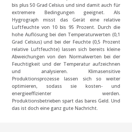
bis plus 50 Grad Celsius und sind damit auch für
extremere Bedingungen geeignet. Als
Hygrograph misst das Gerät eine relative
Luftfeuchte von 10 bis 95 Prozent. Durch die
hohe Auflösung bei den Temperaturwerten (0,1
Grad Celsius) und bei der Feuchte (0,5 Prozent
relative Luftfeuchte) lassen sich bereits kleine
Abweichungen von den Normalwerten bei der
Feuchtigkeit und der Temperatur aufzeichnen
und analysieren. Klimasensitive
Produktionsprozesse lassen sich so weiter
optimieren, sodass sie kosten- und
energieeffizienter werden.
Produktionsbetrieben spart das bares Geld. Und
das ist doch eine ganz gute Nachricht.