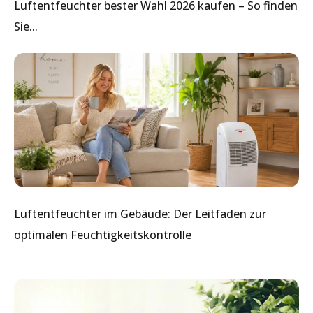
Luftentfeuchter bester Wahl 2026 kaufen – So finden
Sie...
Luftentfeuchter im Gebäude: Der Leitfaden zur
optimalen Feuchtigkeitskontrolle