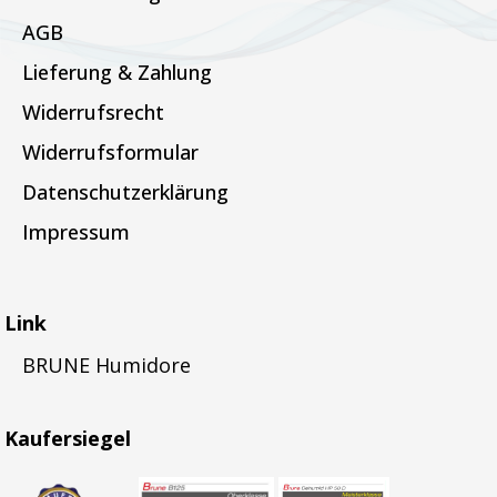
AGB
Lieferung & Zahlung
Widerrufsrecht
Widerrufsformular
Datenschutzerklärung
Impressum
Link
BRUNE Humidore
Kaufersiegel