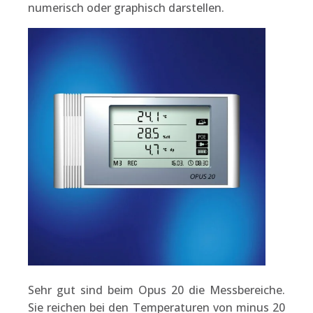
numerisch oder graphisch darstellen.
Sehr gut sind beim Opus 20 die Messbereiche.
Sie reichen bei den Temperaturen von minus 20