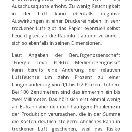
Ausschussquote erhöht. Zu wenig Feuchtigkeit
in der Luft kann ebenfalls negative
Auswirkungen in einer Druckerei haben. In sehr
trockener Luft gibt das Papier eventuell selbst
Feuchtigkeit an die Raumluft ab und verändert
sich so ebenfalls in seinen Dimensionen.
Laut Angaben der Berufsgenossenschaft
“Energie Textil Elektro Medienerzeugnisse”
kann bereits eine Änderung der relativen
Luftfeuchte um zehn Prozent zu einer
Längenänderung von 0,1 bis 0,2 Prozent führen.
Bei 100 Zentimetern sind das immerhin ein bis
zwei Millimeter. Das hört sich erst einmal wenig
an. Es kann aber dennoch häufigere Probleme in
der Produktion verursachen, die in der Summe
die Kosten deutlich steigern. Ähnliches kann in
trockener Luft geschehen, weil das Risiko