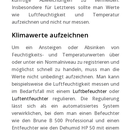
künftige Abweichungen zu vermeiden.
Insbesondere für Letzteres sollte man Werte
wie Luftfeuchtigkeit und Temperatur
aufzeichnen und nicht nur messen.
Klimawerte aufzeichnen
Um ein Ansteigen oder Absinken von
Feuchtigkeits- und Temperaturwerten über
oder unter ein Normalniveau zu registrieren und
möglichst schnell zu handeln, muss man die
Werte nicht unbedingt aufzeichnen. Man kann
beispielsweise die Luftfeuchtigkeit messen und
im Bedarfsfall mit einem
Luftbefeuchter
oder
Luftentfeuchter
regulieren. Die Regulierung
lässt sich als ein automatisiertes System
verwirklichen, bei dem man einen Befeuchter
wie den Brune B 500 Professional und einen
Entfeuchter wie den Dehumid HP 50 mit einem