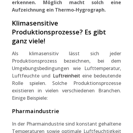
erkennen. Möglich macht solch eine
Aufzeichnung ein Thermo-Hygrograph.
Klimasensitive
Produktionsprozesse? Es gibt
ganz viele!
Als klimasensitiv lässt sich jeder
Produktionsprozess bezeichnen, bei dem
Umgebungsbedingungen wie Lufttemperatur,
Luftfeuchte und
Luftreinheit
eine bedeutende
Rolle spielen. Solche Produktionsprozesse
existieren in vielen verschiedenen Branchen.
Einige Beispiele:
Pharmaindustrie
In der Pharmaindustrie sind konstant gehaltene
Temperaturen sowie optimale Luftfeuchtigkeit