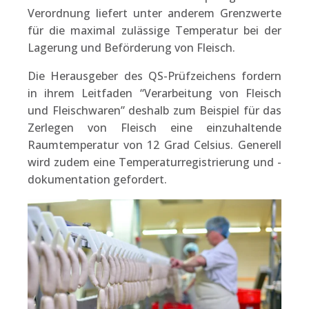
Verordnung liefert unter anderem Grenzwerte
für die maximal zulässige Temperatur bei der
Lagerung und Beförderung von Fleisch.
Die Herausgeber des QS-Prüfzeichens fordern
in ihrem Leitfaden “Verarbeitung von Fleisch
und Fleischwaren” deshalb zum Beispiel für das
Zerlegen von Fleisch eine einzuhaltende
Raumtemperatur von 12 Grad Celsius. Generell
wird zudem eine Temperaturregistrierung und -
dokumentation gefordert.