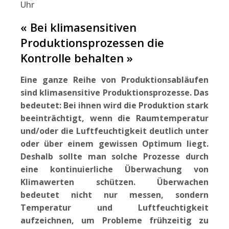
Uhr
« Bei klimasensitiven
Produktionsprozessen die
Kontrolle behalten »
Eine ganze Reihe von Produktionsabläufen
sind klimasensitive Produktionsprozesse. Das
bedeutet: Bei ihnen wird die Produktion stark
beeinträchtigt, wenn die Raumtemperatur
und/oder die Luftfeuchtigkeit deutlich unter
oder über einem gewissen Optimum liegt.
Deshalb sollte man solche Prozesse durch
eine kontinuierliche Überwachung von
Klimawerten schützen. Überwachen
bedeutet nicht nur messen, sondern
Temperatur und Luftfeuchtigkeit
aufzeichnen, um Probleme frühzeitig zu