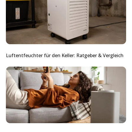
Luftentfeuchter für den Keller: Ratgeber & Vergleich