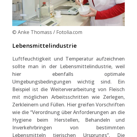
© Anke Thomass / Fotolia.com
Lebensmittelindustrie
Luftfeuchtigkeit und Temperatur aufzeichnen
sollte man in der Lebensmittelindustrie, weil
hier ebenfalls optimale
Umgebungsbedingungen wichtig sind. Ein
Beispiel ist die Weiterverarbeitung von Fleisch
mit möglichen Arbeitsschritten wie Zerlegen,
Zerkleinern und Füllen. Hier greifen Vorschriften
wie die “Verordnung über Anforderungen an die
Hygiene beim Herstellen, Behandeln und
Inverkehrbringen von bestimmten
Lebensmitteln tierischen Ursprungs”. Die