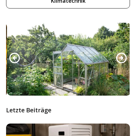
Klimatechnik
Letzte Beiträge