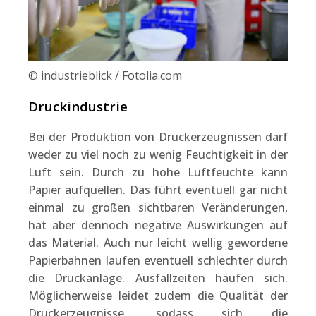
© industrieblick / Fotolia.com
Druckindustrie
Bei der Produktion von Druckerzeugnissen darf
weder zu viel noch zu wenig Feuchtigkeit in der
Luft sein. Durch zu hohe Luftfeuchte kann
Papier aufquellen. Das führt eventuell gar nicht
einmal zu großen sichtbaren Veränderungen,
hat aber dennoch negative Auswirkungen auf
das Material. Auch nur leicht wellig gewordene
Papierbahnen laufen eventuell schlechter durch
die Druckanlage. Ausfallzeiten häufen sich.
Möglicherweise leidet zudem die Qualität der
Druckerzeugnisse, sodass sich die