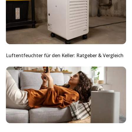
Luftentfeuchter für den Keller: Ratgeber & Vergleich