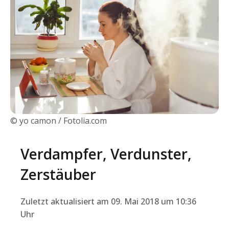
© yo camon / Fotolia.com
Verdampfer, Verdunster,
Zerstäuber
Zuletzt aktualisiert am 09. Mai 2018 um 10:36
Uhr