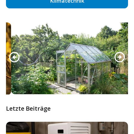
Klimatechnik
Letzte Beiträge