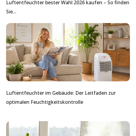
Luftentfeuchter bester Wahl 2026 kaufen – So finden
Sie...
Luftentfeuchter im Gebäude: Der Leitfaden zur
optimalen Feuchtigkeitskontrolle