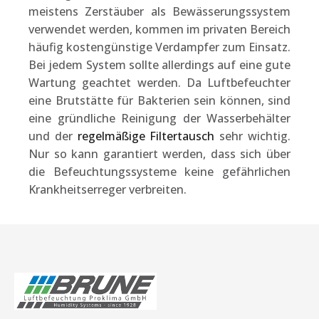
meistens Zerstäuber als Bewässerungssystem
verwendet werden, kommen im privaten Bereich
häufig kostengünstige Verdampfer zum Einsatz.
Bei jedem System sollte allerdings auf eine gute
Wartung geachtet werden. Da Luftbefeuchter
eine Brutstätte für Bakterien sein können, sind
eine gründliche Reinigung der Wasserbehälter
und der
regelmäßige Filtertausch
sehr wichtig.
Nur so kann garantiert werden, dass sich über
die Befeuchtungssysteme keine gefährlichen
Krankheitserreger verbreiten.