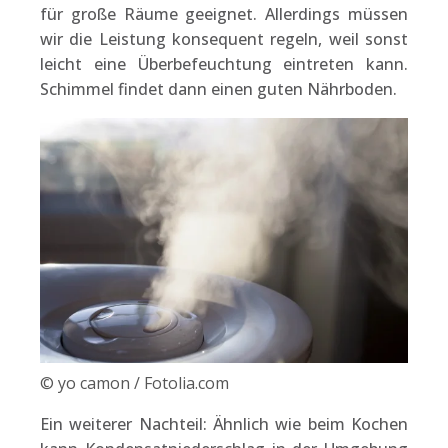
für große Räume geeignet. Allerdings müssen
wir die Leistung konsequent regeln, weil sonst
leicht eine Überbefeuchtung eintreten kann.
Schimmel findet dann einen guten Nährboden.
© yo camon / Fotolia.com
Ein weiterer Nachteil: Ähnlich wie beim Kochen