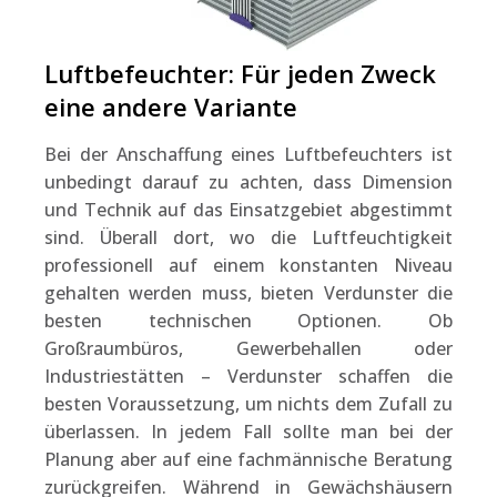
Luftbefeuchter: Für jeden Zweck
eine andere Variante
Bei der Anschaffung eines Luftbefeuchters ist
unbedingt darauf zu achten, dass Dimension
und Technik auf das Einsatzgebiet abgestimmt
sind. Überall dort, wo die Luftfeuchtigkeit
professionell auf einem konstanten Niveau
gehalten werden muss, bieten Verdunster die
besten technischen Optionen. Ob
Großraumbüros, Gewerbehallen oder
Industriestätten – Verdunster schaffen die
besten Voraussetzung, um nichts dem Zufall zu
überlassen. In jedem Fall sollte man bei der
Planung aber auf eine fachmännische Beratung
zurückgreifen. Während in Gewächshäusern