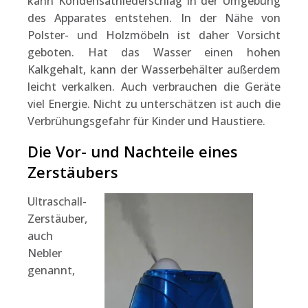
kann Kondensatniederschlag in der Umgebung
des Apparates entstehen. In der Nähe von
Polster- und Holzmöbeln ist daher Vorsicht
geboten. Hat das Wasser einen hohen
Kalkgehalt, kann der Wasserbehälter außerdem
leicht verkalken. Auch verbrauchen die Geräte
viel Energie. Nicht zu unterschätzen ist auch die
Verbrühungsgefahr für Kinder und Haustiere.
Die Vor- und Nachteile eines
Zerstäubers
Ultraschall-
Zerstäuber,
auch
Nebler
genannt,