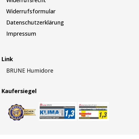
Widerrufsformular
Datenschutzerklärung
Impressum
Link
BRUNE Humidore
Kaufersiegel