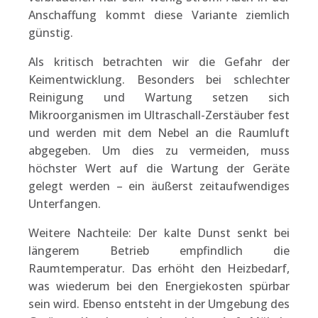
Anschaffung kommt diese Variante ziemlich
günstig.
Als kritisch betrachten wir die Gefahr der
Keimentwicklung. Besonders bei schlechter
Reinigung und Wartung setzen sich
Mikroorganismen im Ultraschall-Zerstäuber fest
und werden mit dem Nebel an die Raumluft
abgegeben. Um dies zu vermeiden, muss
höchster Wert auf die Wartung der Geräte
gelegt werden – ein äußerst zeitaufwendiges
Unterfangen.
Weitere Nachteile: Der kalte Dunst senkt bei
längerem Betrieb empfindlich die
Raumtemperatur. Das erhöht den Heizbedarf,
was wiederum bei den Energiekosten spürbar
sein wird. Ebenso entsteht in der Umgebung des