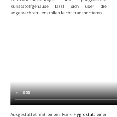
Kunststoffgehäuse lässt sich über die
angebrachten Lenkrollen leicht transportieren.
Ausgestattet mit einem Funk-
Hygrostat
, einer