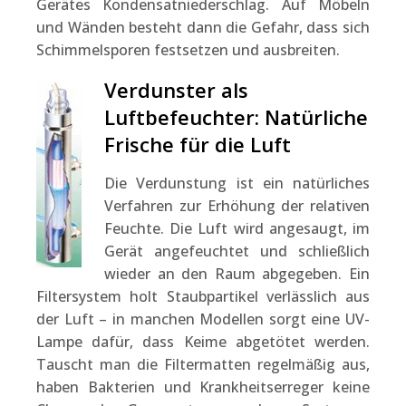
Gerätes Kondensatniederschlag. Auf Möbeln
und Wänden besteht dann die Gefahr, dass sich
Schimmelsporen festsetzen und ausbreiten.
Verdunster als
Luftbefeuchter: Natürliche
Frische für die Luft
Die Verdunstung ist ein natürliches
Verfahren zur Erhöhung der relativen
Feuchte. Die Luft wird angesaugt, im
Gerät angefeuchtet und schließlich
wieder an den Raum abgegeben. Ein
Filtersystem holt Staubpartikel verlässlich aus
der Luft – in manchen Modellen sorgt eine UV-
Lampe dafür, dass Keime abgetötet werden.
Tauscht man die Filtermatten regelmäßig aus,
haben Bakterien und Krankheitserreger keine