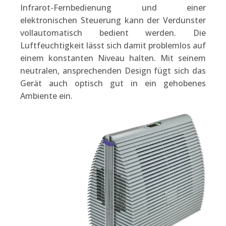
Infrarot-Fernbedienung und einer
elektronischen Steuerung kann der Verdunster
vollautomatisch bedient werden. Die
Luftfeuchtigkeit lässt sich damit problemlos auf
einem konstanten Niveau halten. Mit seinem
neutralen, ansprechenden Design fügt sich das
Gerät auch optisch gut in ein gehobenes
Ambiente ein.