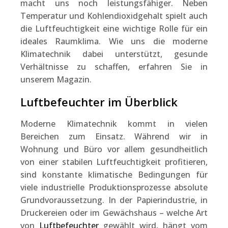
macht uns noch leistungsfähiger. Neben
Temperatur und Kohlendioxidgehalt spielt auch
die Luftfeuchtigkeit eine wichtige Rolle für ein
ideales Raumklima. Wie uns die moderne
Klimatechnik dabei unterstützt, gesunde
Verhältnisse zu schaffen, erfahren Sie in
unserem Magazin.
Luftbefeuchter im Überblick
Moderne Klimatechnik kommt in vielen
Bereichen zum Einsatz. Während wir in
Wohnung und Büro vor allem gesundheitlich
von einer stabilen Luftfeuchtigkeit profitieren,
sind konstante klimatische Bedingungen für
viele industrielle Produktionsprozesse absolute
Grundvoraussetzung. In der Papierindustrie, in
Druckereien oder im Gewächshaus – welche Art
von
Luftbefeuchter
gewählt wird, hängt vom