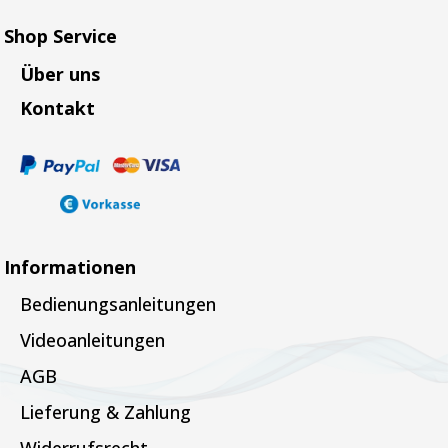
Shop Service
Über uns
Kontakt
Informationen
Bedienungsanleitungen
Videoanleitungen
AGB
Lieferung & Zahlung
Widerrufsrecht