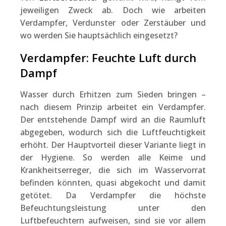
jeweiligen Zweck ab. Doch wie arbeiten
Verdampfer, Verdunster oder Zerstäuber und
wo werden Sie hauptsächlich eingesetzt?
Verdampfer: Feuchte Luft durch
Dampf
Wasser durch Erhitzen zum Sieden bringen –
nach diesem Prinzip arbeitet ein Verdampfer.
Der entstehende Dampf wird an die Raumluft
abgegeben, wodurch sich die Luftfeuchtigkeit
erhöht. Der Hauptvorteil dieser Variante liegt in
der Hygiene. So werden alle Keime und
Krankheitserreger, die sich im Wasservorrat
befinden könnten, quasi abgekocht und damit
getötet. Da Verdampfer die höchste
Befeuchtungsleistung unter den
Luftbefeuchtern aufweisen, sind sie vor allem