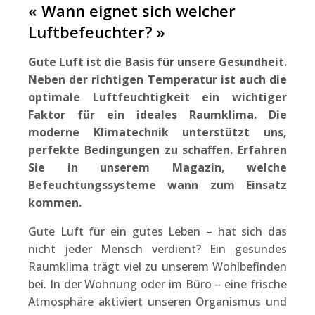
« Wann eignet sich welcher
Luftbefeuchter? »
Gute Luft ist die Basis für unsere Gesundheit.
Neben der richtigen Temperatur ist auch die
optimale Luftfeuchtigkeit ein wichtiger
Faktor für ein ideales Raumklima. Die
moderne Klimatechnik unterstützt uns,
perfekte Bedingungen zu schaffen. Erfahren
Sie in unserem Magazin, welche
Befeuchtungssysteme wann zum Einsatz
kommen.
Gute Luft für ein gutes Leben – hat sich das
nicht jeder Mensch verdient? Ein gesundes
Raumklima trägt viel zu unserem Wohlbefinden
bei. In der Wohnung oder im Büro – eine frische
Atmosphäre aktiviert unseren Organismus und