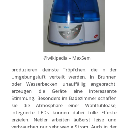
@wikipedia – MaxSem
produzieren kleinste Tröpfchen, die in der
Umgebungsluft verteilt werden. In Brunnen
oder Wasserbecken unauffällig angebracht,
erzeugen die Geräte eine interessante
Stimmung. Besonders im Badezimmer schaffen
sie die Atmosphäre einer Wohlfühloase,
integrierte LEDs können dabei tolle Effekte
erzielen. Nebler arbeiten äußerst leise und
verbrauchen nur sehr wenig Strom. Auch in der