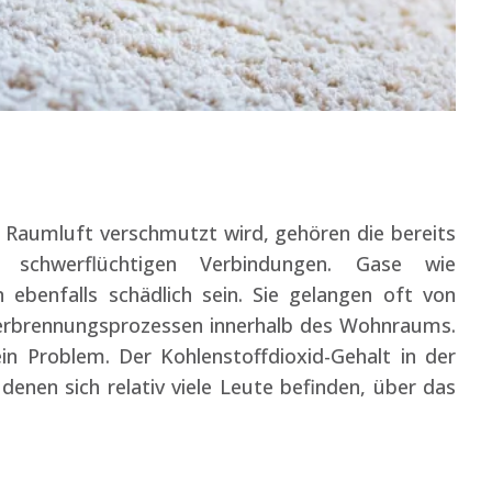
 Raumluft verschmutzt wird, gehören die bereits
r schwerflüchtigen Verbindungen. Gase wie
ebenfalls schädlich sein. Sie gelangen oft von
erbrennungsprozessen innerhalb des Wohnraums.
 ein Problem. Der Kohlenstoffdioxid-Gehalt in der
denen sich relativ viele Leute befinden, über das