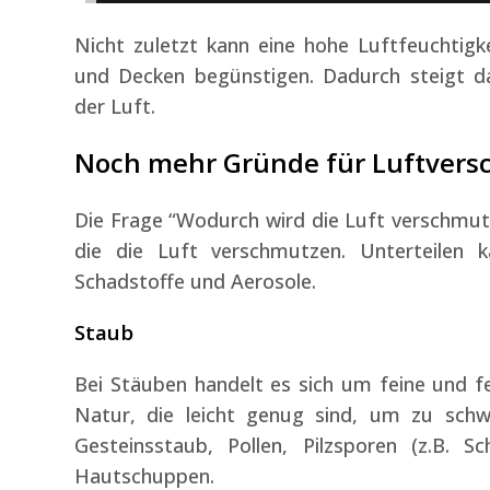
Nicht zuletzt kann eine hohe Luftfeuchti
und Decken begünstigen. Dadurch steigt da
der Luft.
Noch mehr Gründe für Luftver
Die Frage “Wodurch wird die Luft verschmutz
die die Luft verschmutzen. Unterteilen 
Schadstoffe und Aerosole.
Staub
Bei Stäuben handelt es sich um feine und fe
Natur, die leicht genug sind, um zu schw
Gesteinsstaub, Pollen, Pilzsporen (z.B. S
Hautschuppen.