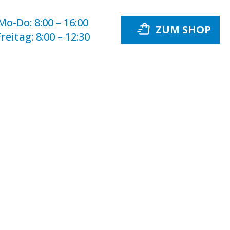
Mo-Do:
8:00 – 16:00
Freitag:
8:00 – 12:30